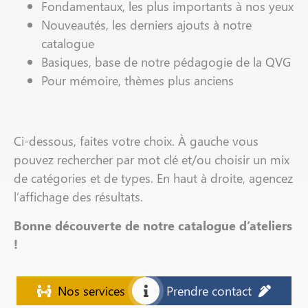
Fondamentaux, les plus importants à nos yeux
Nouveautés, les derniers ajouts à notre
catalogue
Basiques, base de notre pédagogie de la QVG
Pour mémoire, thèmes plus anciens
Ci-dessous, faites votre choix. À gauche vous
pouvez rechercher par mot clé et/ou choisir un mix
de catégories et de types. En haut à droite, agencez
l’affichage des résultats.
Bonne découverte de notre catalogue d’ateliers
!
Nos services
Prendre contact