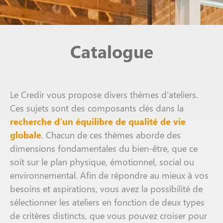
Catalogue
Le Credir vous propose divers thèmes d’ateliers.
Ces sujets sont des composants clés dans la
recherche d’un équilibre de qualité de vie
globale
. Chacun de ces thèmes aborde des
dimensions fondamentales du bien-être, que ce
soit sur le plan physique, émotionnel, social ou
environnemental. Afin de répondre au mieux à vos
besoins et aspirations, vous avez la possibilité de
sélectionner les ateliers en fonction de deux types
de critères distincts, que vous pouvez croiser pour