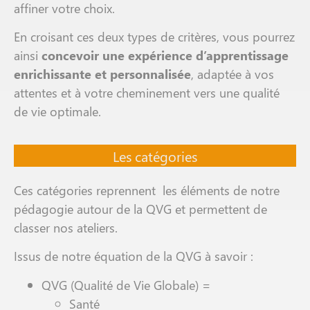
affiner votre choix.
En croisant ces deux types de critères, vous pourrez
ainsi
concevoir une expérience d’apprentissage
enrichissante et personnalisée
, adaptée à vos
attentes et à votre cheminement vers une qualité
de vie optimale.
Les catégories
Ces catégories reprennent les éléments de notre
pédagogie autour de la QVG et permettent de
classer nos ateliers.
Issus de notre équation de la QVG à savoir :
QVG (Qualité de Vie Globale) =
Santé