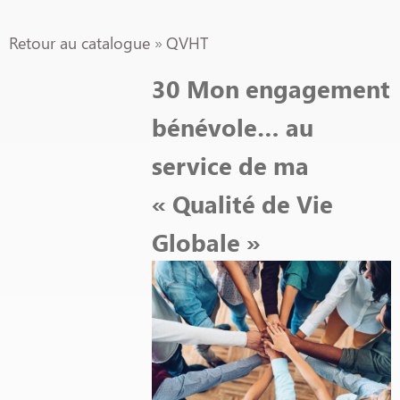
Retour au catalogue
QVHT
30 Mon engagement
bénévole… au
service de ma
« Qualité de Vie
Globale »