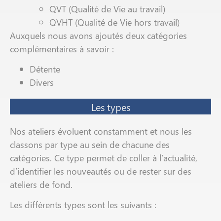
QVT (Qualité de Vie au travail)
QVHT (Qualité de Vie hors travail)
Auxquels nous avons ajoutés deux catégories
complémentaires à savoir :
Détente
Divers
Les types
Nos ateliers évoluent constamment et nous les
classons par type au sein de chacune des
catégories. Ce type permet de coller à l’actualité,
d’identifier les nouveautés ou de rester sur des
ateliers de fond.
Les différents types sont les suivants :