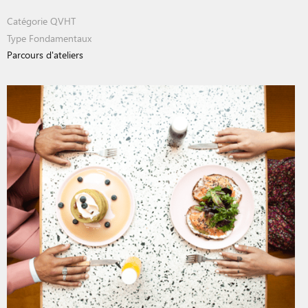
Catégorie
QVHT
Type
Fondamentaux
Parcours d'ateliers