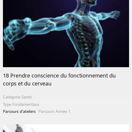
18 Prendre conscience du fonctionnement du
corps et du cerveau
Catégorie
Santé
Type
Fondamentaux
Parcours d'ateliers
Parcours Année 1