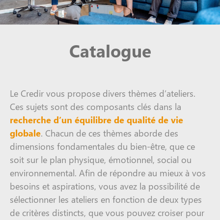
Catalogue
Le Credir vous propose divers thèmes d’ateliers.
Ces sujets sont des composants clés dans la
recherche d’un équilibre de qualité de vie
globale
. Chacun de ces thèmes aborde des
dimensions fondamentales du bien-être, que ce
soit sur le plan physique, émotionnel, social ou
environnemental. Afin de répondre au mieux à vos
besoins et aspirations, vous avez la possibilité de
sélectionner les ateliers en fonction de deux types
de critères distincts, que vous pouvez croiser pour