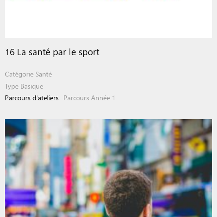
16 La santé par le sport
Catégorie
Santé
Type
Basique
Parcours d'ateliers
Parcours Année 1