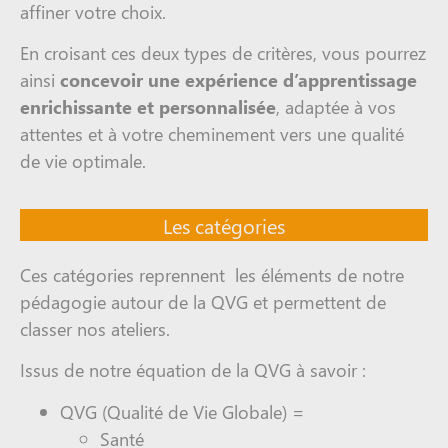
affiner votre choix.
En croisant ces deux types de critères, vous pourrez
ainsi
concevoir une expérience d’apprentissage
enrichissante et personnalisée
, adaptée à vos
attentes et à votre cheminement vers une qualité
de vie optimale.
Les catégories
Ces catégories reprennent les éléments de notre
pédagogie autour de la QVG et permettent de
classer nos ateliers.
Issus de notre équation de la QVG à savoir :
QVG (Qualité de Vie Globale) =
Santé