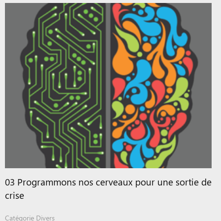
03 Programmons nos cerveaux pour une sortie de
crise
Catégorie
Divers