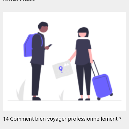
14 Comment bien voyager professionnellement ?