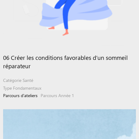
06 Créer les conditions favorables d’un sommeil
réparateur
Catégorie
Santé
Type
Fondamentaux
Parcours d'ateliers
Parcours Année 1