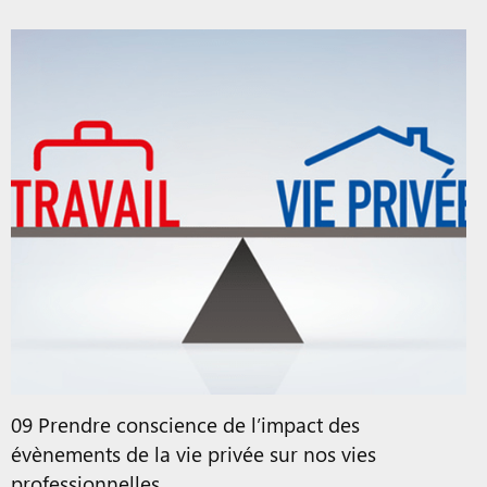
09 Prendre conscience de l’impact des
évènements de la vie privée sur nos vies
professionnelles