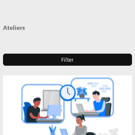
Ateliers
Filter