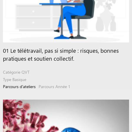
01 Le télétravail, pas si simple : risques, bonnes
pratiques et soutien collectif.
Catégorie
QVT
Type
Basique
Parcours d'ateliers
Parcours Année 1