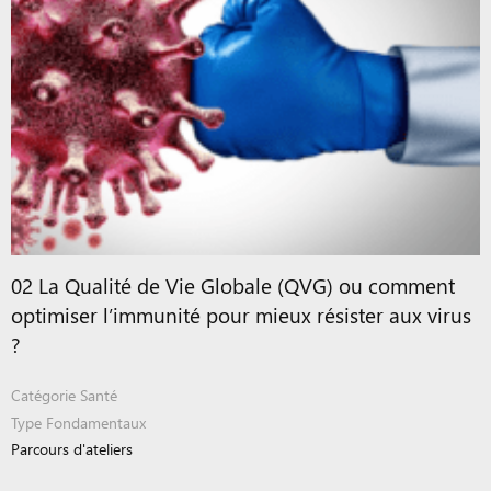
02 La Qualité de Vie Globale (QVG) ou comment
optimiser l’immunité pour mieux résister aux virus
?
Catégorie
Santé
Type
Fondamentaux
Parcours d'ateliers