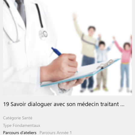
19 Savoir dialoguer avec son médecin traitant …
Catégorie
Santé
Type
Fondamentaux
Parcours d'ateliers
Parcours Année 1