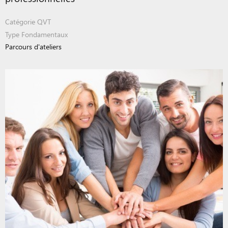
Catégorie
QVT
Type
Fondamentaux
Parcours d'ateliers