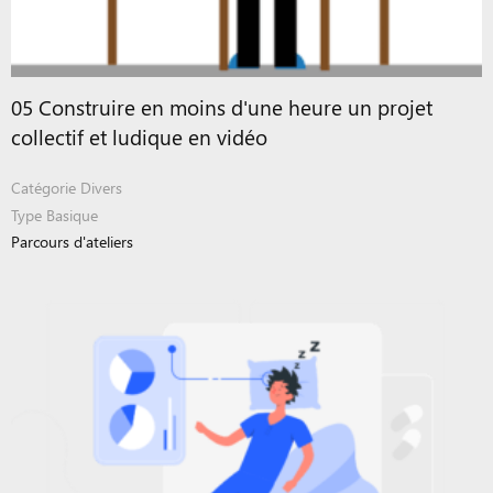
05 Construire en moins d'une heure un projet
collectif et ludique en vidéo
Catégorie
Divers
Type
Basique
Parcours d'ateliers