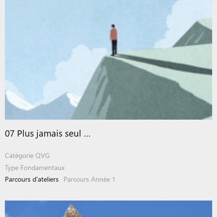
07 Plus jamais seul …
Catégorie
QVG
Type
Fondamentaux
Parcours d'ateliers
Parcours Année 1