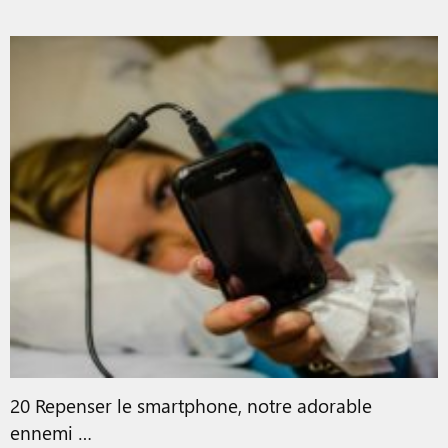
20 Repenser le smartphone, notre adorable
ennemi …