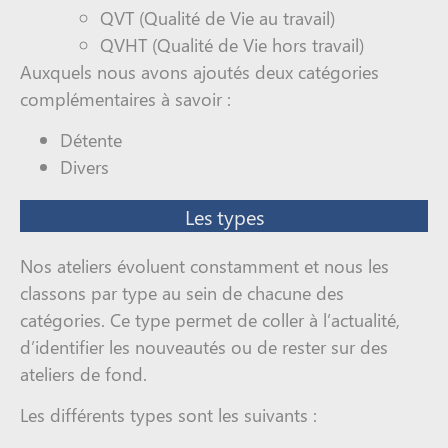
QVT (Qualité de Vie au travail)
QVHT (Qualité de Vie hors travail)
Auxquels nous avons ajoutés deux catégories
complémentaires à savoir :
Détente
Divers
Les types
Nos ateliers évoluent constamment et nous les
classons par type au sein de chacune des
catégories. Ce type permet de coller à l’actualité,
d’identifier les nouveautés ou de rester sur des
ateliers de fond.
Les différents types sont les suivants :