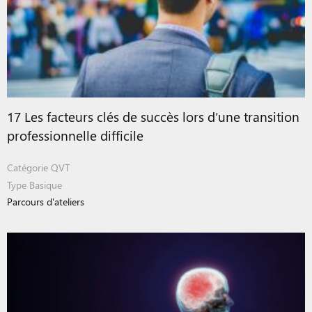
17 Les facteurs clés de succès lors d’une transition
professionnelle difficile
Catégorie
QVT
Type
Basique
Parcours d'ateliers