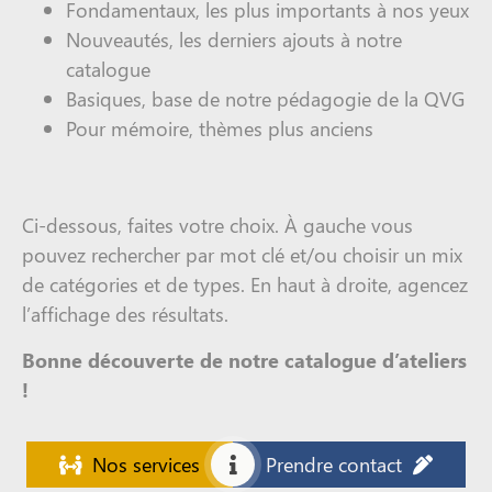
Fondamentaux, les plus importants à nos yeux
Nouveautés, les derniers ajouts à notre
catalogue
Basiques, base de notre pédagogie de la QVG
Pour mémoire, thèmes plus anciens
Ci-dessous, faites votre choix. À gauche vous
pouvez rechercher par mot clé et/ou choisir un mix
de catégories et de types. En haut à droite, agencez
l’affichage des résultats.
Bonne découverte de notre catalogue d’ateliers
!
Nos services
Prendre contact