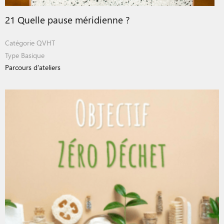
21 Quelle pause méridienne ?
Catégorie
QVHT
Type
Basique
Parcours d'ateliers