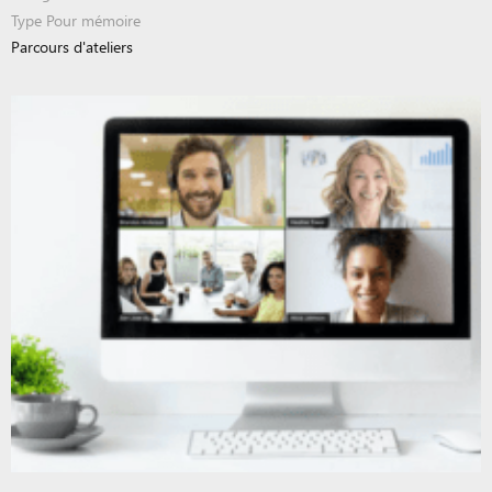
Type
Pour mémoire
Parcours d'ateliers