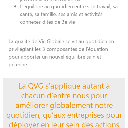
L’équilibre au quotidien entre son travail, sa
santé, sa famille, ses amis et activités
connexes dites de 3é vie
La qualité de Vie Globale se vit au quotidien en
privilégiant les 3 composantes de l’équation
pour apporter un nouvel équilibre sain et
pérenne.
La QVG s’applique autant à
chacun d’entre nous pour
améliorer globalement notre
quotidien, qu’aux entreprises pour
déployer en leur sein des actions