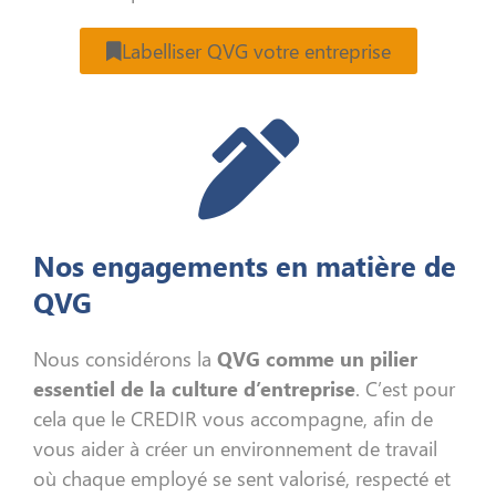
Labelliser QVG votre entreprise
Nos engagements en matière de
QVG
Nous considérons la
QVG comme un pilier
essentiel de la culture d’entreprise
. C’est pour
cela que le CREDIR vous accompagne, afin de
vous aider à créer un environnement de travail
où chaque employé se sent valorisé, respecté et