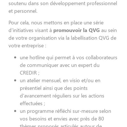
soutenu dans son développement professionnel
et personnel.
Pour cela, nous mettons en place une série
d’initiatives visant à
promouvoir la QVG
au sein
de votre organisation via la labellisation QVG de
votre entreprise :
une hotline qui permet à vos collaborateurs
de communiquer avec un expert du
CREDIR ;
un atelier mensuel, en visio et/ou en
présentiel ainsi que des points
d’avancement réguliers sur les actions
effectuées ;
un programme réfléchi sur-mesure selon
vos besoins et envies avec près de 80
thèmes proposés articulés autour de