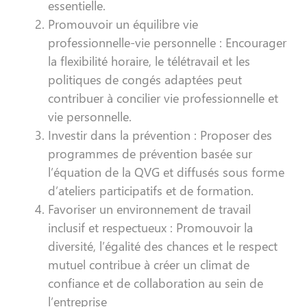
essentielle.
Promouvoir un équilibre vie
professionnelle-vie personnelle : Encourager
la flexibilité horaire, le télétravail et les
politiques de congés adaptées peut
contribuer à concilier vie professionnelle et
vie personnelle.
Investir dans la prévention : Proposer des
programmes de prévention basée sur
l’équation de la QVG et diffusés sous forme
d’ateliers participatifs et de formation.
Favoriser un environnement de travail
inclusif et respectueux : Promouvoir la
diversité, l’égalité des chances et le respect
mutuel contribue à créer un climat de
confiance et de collaboration au sein de
l’entreprise