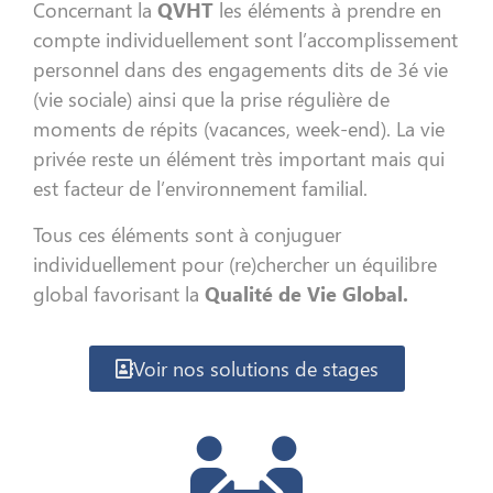
Concernant la
QVHT
les éléments à prendre en
compte individuellement sont l’accomplissement
personnel dans des engagements dits de 3é vie
(vie sociale) ainsi que la prise régulière de
moments de répits (vacances, week-end). La vie
privée reste un élément très important mais qui
est facteur de l’environnement familial.
Tous ces éléments sont à conjuguer
individuellement pour (re)chercher un équilibre
global favorisant la
Qualité de Vie Global.
Voir nos solutions de stages