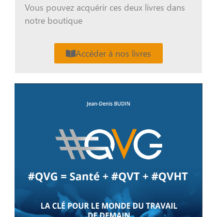
Vous pouvez acquérir ces deux livres dans
notre boutique
Accéder à nos livres