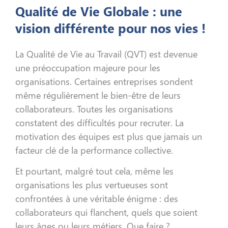
Qualité de Vie Globale : une
vision différente pour nos vies !
La Qualité de Vie au Travail (QVT) est devenue
une préoccupation majeure pour les
organisations. Certaines entreprises sondent
même régulièrement le bien-être de leurs
collaborateurs. Toutes les organisations
constatent des difficultés pour recruter. La
motivation des équipes est plus que jamais un
facteur clé de la performance collective.
Et pourtant, malgré tout cela, même les
organisations les plus vertueuses sont
confrontées à une véritable énigme : des
collaborateurs qui flanchent, quels que soient
leurs âges ou leurs métiers. Que faire ?