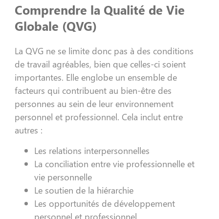
Comprendre la Qualité de Vie
Globale (QVG)
La QVG ne se limite donc pas à des conditions
de travail agréables, bien que celles-ci soient
importantes. Elle englobe un ensemble de
facteurs qui contribuent au bien-être des
personnes au sein de leur environnement
personnel et professionnel. Cela inclut entre
autres :
Les relations interpersonnelles
La conciliation entre vie professionnelle et
vie personnelle
Le soutien de la hiérarchie
Les opportunités de développement
personnel et professionnel