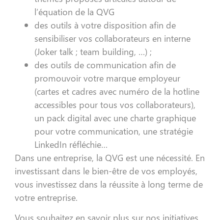
l’équation de la QVG
des outils à votre disposition afin de
sensibiliser vos collaborateurs en interne
(Joker talk ; team building, …) ;
des outils de communication afin de
promouvoir votre marque employeur
(cartes et cadres avec numéro de la hotline
accessibles pour tous vos collaborateurs),
un pack digital avec une charte graphique
pour votre communication, une stratégie
LinkedIn réfléchie…
Dans une entreprise, la QVG est une nécessité. En
investissant dans le bien-être de vos employés,
vous investissez dans la réussite à long terme de
votre entreprise.
Vous souhaitez en savoir plus sur nos initiatives