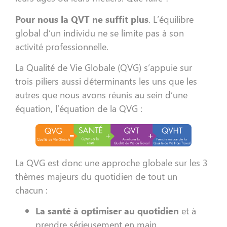
Pour nous la QVT ne suffit plus
. L’équilibre
global d’un individu ne se limite pas à son
activité professionnelle.
La Qualité de Vie Globale (QVG) s’appuie sur
trois piliers aussi déterminants les uns que les
autres que nous avons réunis au sein d’une
équation, l’équation de la QVG :
La QVG est donc une approche globale sur les 3
thèmes majeurs du quotidien de tout un
chacun :
La santé à optimiser au quotidien
et à
prendre sérieusement en main