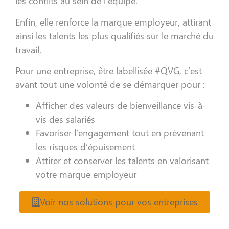
les conflits au sein de l’équipe.
Enfin, elle renforce la marque employeur, attirant
ainsi les talents les plus qualifiés sur le marché du
travail.
Pour une entreprise, être labellisée #QVG, c’est
avant tout une volonté de se démarquer pour :
Afficher des valeurs de bienveillance vis-à-
vis des salariés
Favoriser l’engagement tout en prévenant
les risques d’épuisement
Attirer et conserver les talents en valorisant
votre marque employeur
Voir nos solutions pour vos entreprises