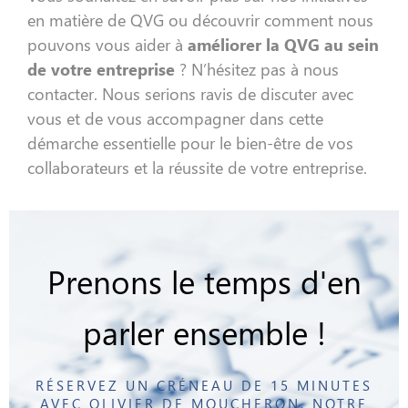
en matière de QVG ou découvrir comment nous
pouvons vous aider à
améliorer la QVG au sein
de votre entreprise
? N’hésitez pas à nous
contacter. Nous serions ravis de discuter avec
vous et de vous accompagner dans cette
démarche essentielle pour le bien-être de vos
collaborateurs et la réussite de votre entreprise.
Prenons le temps d'en
parler ensemble !
RÉSERVEZ UN CRÉNEAU DE 15 MINUTES
AVEC OLIVIER DE MOUCHERON, NOTRE