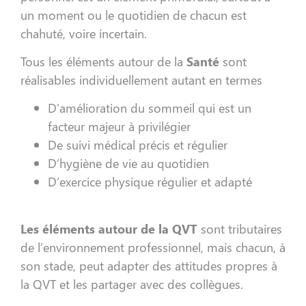
un moment ou le quotidien de chacun est
chahuté, voire incertain.
Tous les éléments autour de la
Santé
sont
réalisables individuellement autant en termes
D’amélioration du sommeil qui est un
facteur majeur à privilégier
De suivi médical précis et régulier
D’hygiène de vie au quotidien
D’exercice physique régulier et adapté
Les éléments autour de la QVT
sont tributaires
de l’environnement professionnel, mais chacun, à
son stade, peut adapter des attitudes propres à
la QVT et les partager avec des collègues.