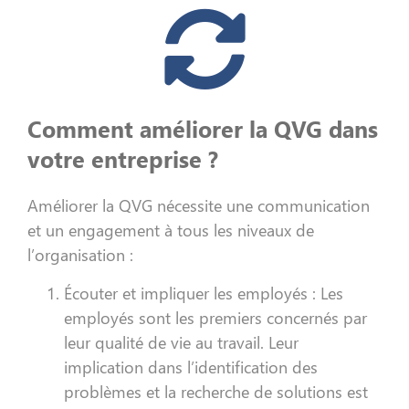
Comment améliorer la QVG dans
votre entreprise ?
Améliorer la QVG
nécessite une communication
et un engagement à tous les niveaux de
l’organisation :
Écouter et impliquer les employés : Les
employés sont les premiers concernés par
leur qualité de vie au travail. Leur
implication dans l’identification des
problèmes et la recherche de solutions est