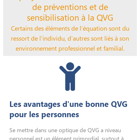
de préventions et de
sensibilisation à la QVG
Certains des éléments de l’équation sont du
ressort de l’individu, d’autres sont liés à son
environnement professionnel et familial.
Les avantages d'une bonne QVG
pour les personnes
Se mettre dans une optique de QVG a niveau
personnel est un élément primordial, surtout à