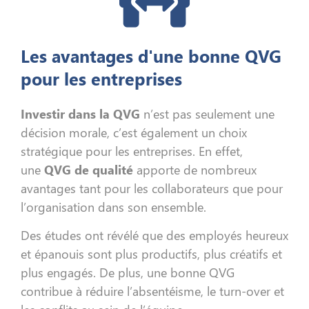
Les avantages d'une bonne QVG
pour les entreprises
Investir dans la QVG
n’est pas seulement une
décision morale, c’est également un choix
stratégique pour les entreprises. En effet,
une
QVG de qualité
apporte de nombreux
avantages tant pour les collaborateurs que pour
l’organisation dans son ensemble.
Des études ont révélé que des employés heureux
et épanouis sont plus productifs, plus créatifs et
plus engagés. De plus, une bonne QVG
contribue à réduire l’absentéisme, le turn-over et