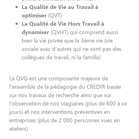
La Qualité de Vie au Travail à
optimiser
(QVT)
La Qualité de Vie Hors Travail à
dynamiser
(QVHT) qui comprend aussi
bien la vie privée que la 3ème vie (vie
sociale avec d’autres qui ne sont pas des
collègues de travail, ni la famille)
La QVG est une composante majeure de
l’ensemble de la pédagogie du CREDIR basée
sur nos travaux de recherche ainsi que sur
l’observation de nos stagiaires (plus de 600 à ce
jours) et nos interventions préventives en
entreprises (plus de 2 000 personnes vues en
ateliers)