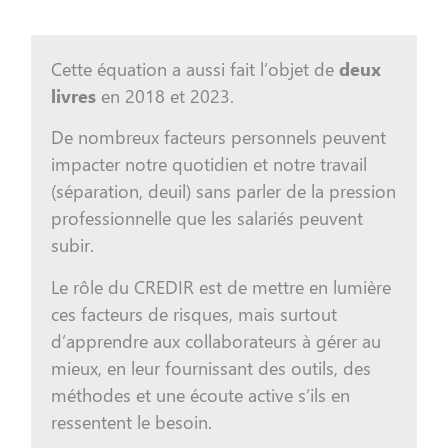
Cette équation a aussi fait l’objet de
deux
livres
en 2018 et 2023.
De nombreux facteurs personnels peuvent
impacter notre quotidien et notre travail
(séparation, deuil) sans parler de la pression
professionnelle que les salariés peuvent
subir.
Le rôle du CREDIR est de
mettre en lumière
ces facteurs de risques
, mais surtout
d’apprendre aux collaborateurs à gérer au
mieux, en leur fournissant des outils, des
méthodes et une écoute active s’ils en
ressentent le besoin.