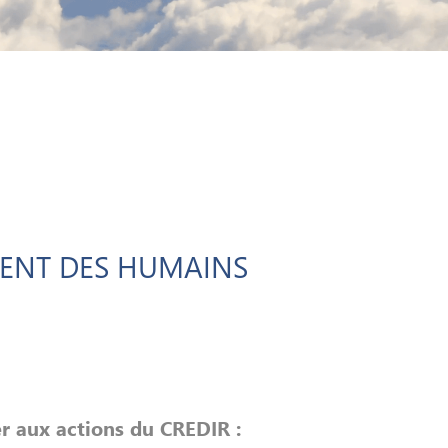
MENT DES HUMAINS
r aux actions du CREDIR :