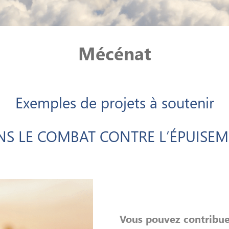
Mécénat
Exemples de projets à soutenir
S LE COMBAT CONTRE L’ÉPUISE
Vous pouvez contribue