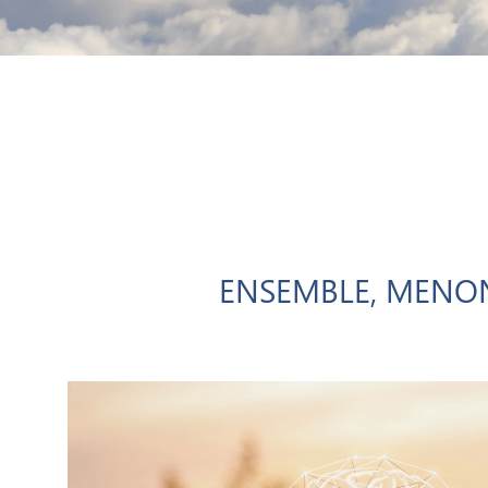
ENSEMBLE, MENON