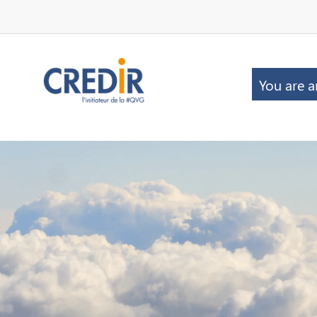
You are a