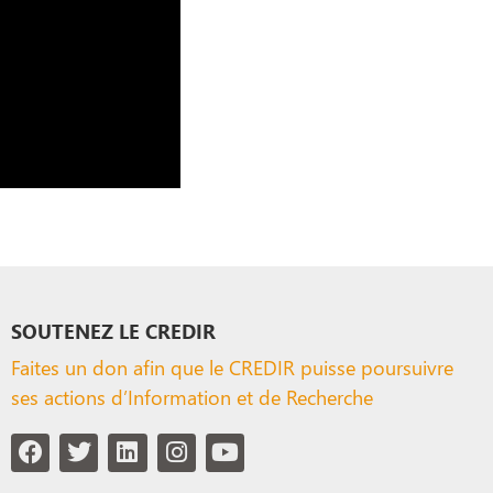
SOUTENEZ LE CREDIR
Faites un don afin que le CREDIR puisse poursuivre
ses actions d’Information et de Recherche