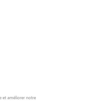
e et améliorer notre