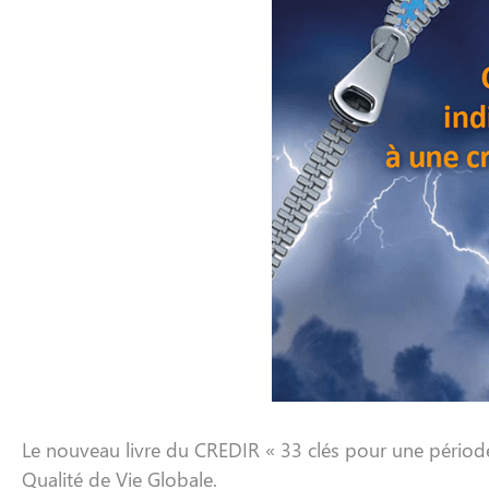
Le nouveau livre du CREDIR « 33 clés pour une période
Qualité de Vie Globale.