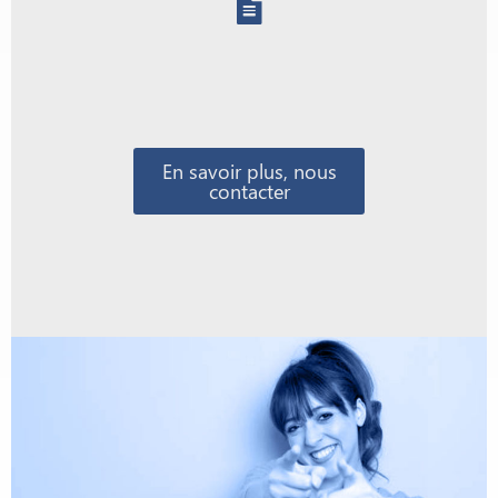
En savoir plus, nous
contacter