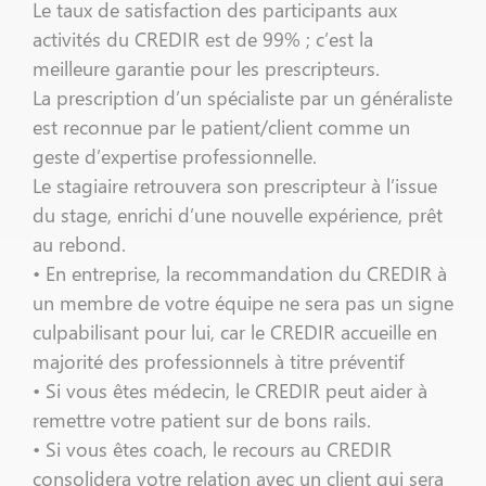
Le taux de satisfaction des participants aux
activités du CREDIR est de 99% ; c’est la
meilleure garantie pour les prescripteurs.
La prescription d’un spécialiste par un généraliste
est reconnue par le patient/client comme un
geste d’expertise professionnelle.
Le stagiaire retrouvera son prescripteur à l’issue
du stage, enrichi d’une nouvelle expérience, prêt
au rebond.
• En entreprise, la recommandation du CREDIR à
un membre de votre équipe ne sera pas un signe
culpabilisant pour lui, car le CREDIR accueille en
majorité des professionnels à titre préventif
• Si vous êtes médecin, le CREDIR peut aider à
remettre votre patient sur de bons rails.
• Si vous êtes coach, le recours au CREDIR
consolidera votre relation avec un client qui sera