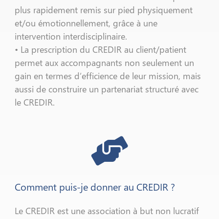
plus rapidement remis sur pied physiquement
et/ou émotionnellement, grâce à une
intervention interdisciplinaire.
• La prescription du CREDIR au client/patient
permet aux accompagnants non seulement un
gain en termes d’efficience de leur mission, mais
aussi de construire un partenariat structuré avec
le CREDIR.
Comment puis-je donner au CREDIR ?
Le CREDIR est une association à but non lucratif