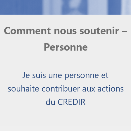
Comment nous soutenir –
Personne
Je suis une personne et
souhaite contribuer aux actions
du CREDIR