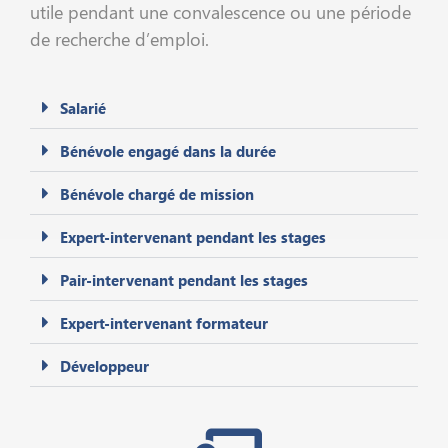
utile pendant une convalescence ou une période
de recherche d’emploi.
Salarié
Bénévole engagé dans la durée
Bénévole chargé de mission
Expert-intervenant pendant les stages
Pair-intervenant pendant les stages
Expert-intervenant formateur
Développeur