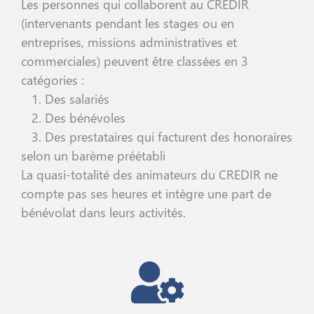
Les personnes qui collaborent au CREDIR
(intervenants pendant les stages ou en
entreprises, missions administratives et
commerciales) peuvent être classées en 3
catégories :
1. Des salariés
2. Des bénévoles
3. Des prestataires qui facturent des honoraires
selon un barème préétabli
La quasi-totalité des animateurs du CREDIR ne
compte pas ses heures et intègre une part de
bénévolat dans leurs activités.