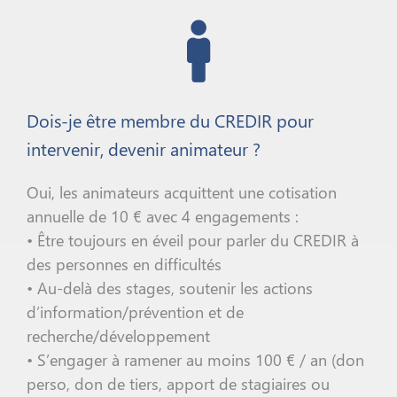
Dois-je être membre du CREDIR pour
intervenir, devenir animateur ?
Oui, les animateurs acquittent une cotisation
annuelle de 10 € avec 4 engagements :
• Être toujours en éveil pour parler du CREDIR à
des personnes en difficultés
• Au-delà des stages, soutenir les actions
d’information/prévention et de
recherche/développement
• S’engager à ramener au moins 100 € / an (don
perso, don de tiers, apport de stagiaires ou