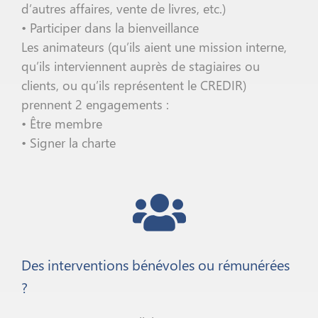
d’autres affaires, vente de livres, etc.)
• Participer dans la bienveillance
Les animateurs (qu’ils aient une mission interne,
qu’ils interviennent auprès de stagiaires ou
clients, ou qu’ils représentent le CREDIR)
prennent 2 engagements :
• Être membre
• Signer la charte
Des interventions bénévoles ou rémunérées
?