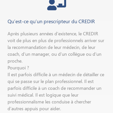
Qu’est-ce qu’un prescripteur du CREDIR
Après plusieurs années d’existence, le CREDIR
voit de plus en plus de professionnels arriver sur
la recommandation de leur médecin, de leur
coach, d’un manager, ou d’un collègue ou d’un
proche.
Pourquoi ?
Il est parfois difficile à un médecin de détailler ce
qui se passe sur le plan professionnel. Il est
parfois difficile à un coach de recommander un
suivi médical. Il est logique que leur
professionnalisme les conduise à chercher
d’autres appuis pour aider.