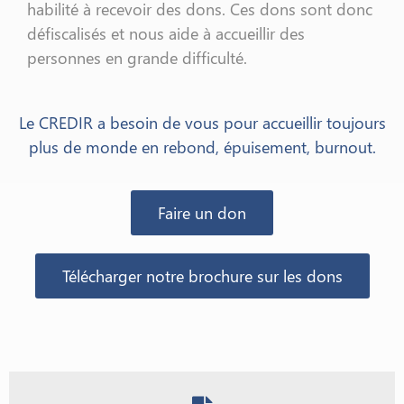
habilité à recevoir des dons. Ces dons sont donc
défiscalisés et nous aide à accueillir des
personnes en grande difficulté.
Le CREDIR a besoin de vous pour accueillir toujours
plus de monde en rebond, épuisement, burnout.
Faire un don
Télécharger notre brochure sur les dons