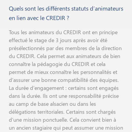
Quels sont les différents statuts d’animateurs
en lien avec le CREDIR ?
Tous les animateurs du CREDIR ont en principe
effectué le stage de 3 jours après avoir été
présélectionnés par des membres de la direction
du CREDIR. Cela permet aux animateurs de bien
connaître la pédagogie du CREDIR et cela
permet de mieux connaître les personnalités et
d’assurer une bonne compatibilité des équipes.
La durée d’engagement : certains sont engagés
dans la durée. Ils ont une responsabilité précise
au camp de base alsacien ou dans les
délégations territoriales. Certains sont chargés
d’une mission ponctuelle. Cela convient bien à
un ancien stagiaire qui peut assumer une mission