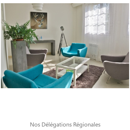
Nos Délégations Régionales