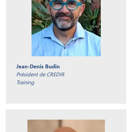
Jean-Denis Budin
Président de CREDIR
Training