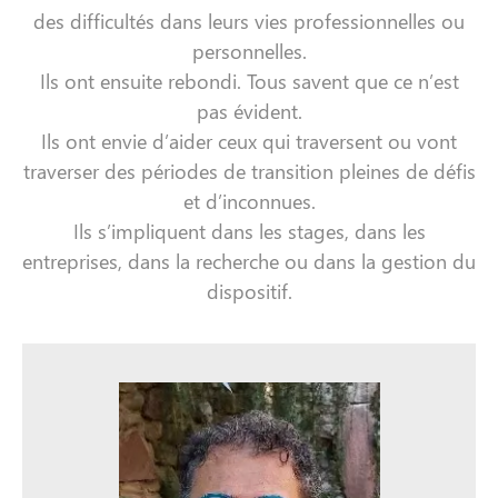
des difficultés dans leurs vies professionnelles ou
personnelles.
Ils ont ensuite rebondi. Tous savent que ce n’est
pas évident.
Ils ont envie d’aider ceux qui traversent ou vont
traverser des périodes de transition pleines de défis
et d’inconnues.
Ils s’impliquent dans les stages, dans les
entreprises, dans la recherche ou dans la gestion du
dispositif.