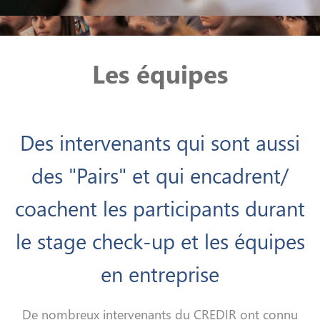
Les équipes
Des intervenants qui sont aussi
des "Pairs" et qui encadrent/
coachent les participants durant
le stage check-up et les équipes
en entreprise
De nombreux intervenants du CREDIR ont connu