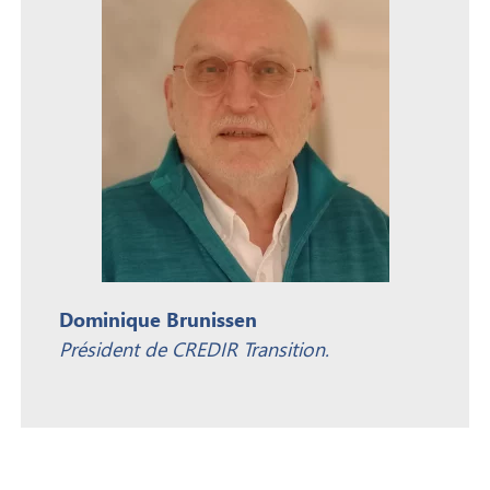
Dominique Brunissen
Président de CREDIR Transition.​