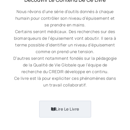
Nous rêvons d’une série d’outils donnés à chaque
humain pour contrôler son niveau d’épuisement et
se prendre en mains.
Certains seront médicaux. Des recherches sur des
biomarqueurs de l’épuisement vont aboutir. Il sera à
terme possible d’identifier un niveau d’épuisement
comme on prend une tension.
D’autres seront notamment fondés sur la pédagogie
de la Qualité de Vie Globale que l’équipe de
recherche du CREDIR développe en continu.
Ce livre est là pour expliciter ces phénomènes dans
un travail collaboratif.
Lire Le Livre