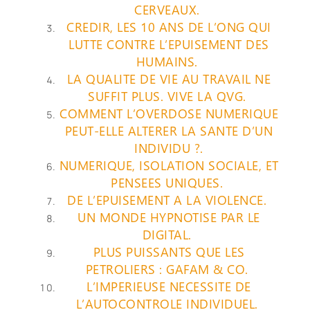
CERVEAUX.
CREDIR, LES 10 ANS DE L’ONG QUI
LUTTE CONTRE L’EPUISEMENT DES
HUMAINS.
LA QUALITE DE VIE AU TRAVAIL NE
SUFFIT PLUS. VIVE LA QVG.
COMMENT L’OVERDOSE NUMERIQUE
PEUT-ELLE ALTERER LA SANTE D’UN
INDIVIDU ?.
NUMERIQUE, ISOLATION SOCIALE, ET
PENSEES UNIQUES.
DE L’EPUISEMENT A LA VIOLENCE.
UN MONDE HYPNOTISE PAR LE
DIGITAL.
PLUS PUISSANTS QUE LES
PETROLIERS : GAFAM & CO.
L’IMPERIEUSE NECESSITE DE
L’AUTOCONTROLE INDIVIDUEL.