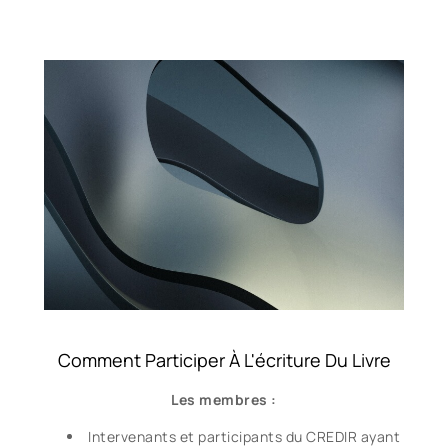
Comment Participer À L'écriture Du Livre
Les membres :
Intervenants et participants du CREDIR ayant