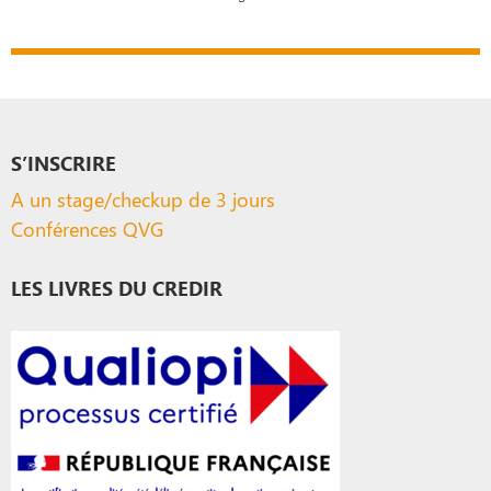
S’INSCRIRE
A un stage/checkup de 3 jours
Conférences QVG
LES LIVRES DU CREDIR