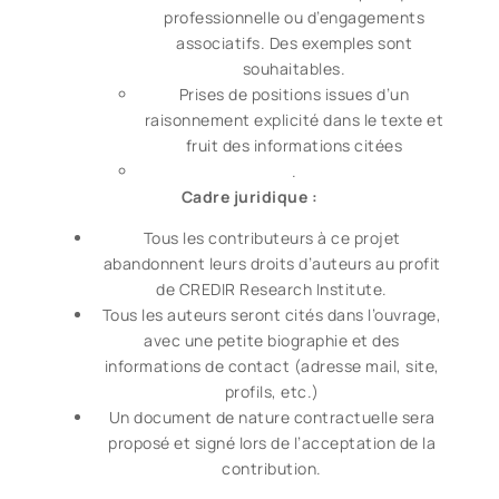
professionnelle ou d’engagements
associatifs. Des exemples sont
souhaitables.
Prises de positions issues d’un
raisonnement explicité dans le texte et
fruit des informations citées
.
Cadre juridique :
Tous les contributeurs à ce projet
abandonnent leurs droits d’auteurs au profit
de CREDIR Research Institute.
Tous les auteurs seront cités dans l’ouvrage,
avec une petite biographie et des
informations de contact (adresse mail, site,
profils, etc.)
Un document de nature contractuelle sera
proposé et signé lors de l’acceptation de la
contribution.