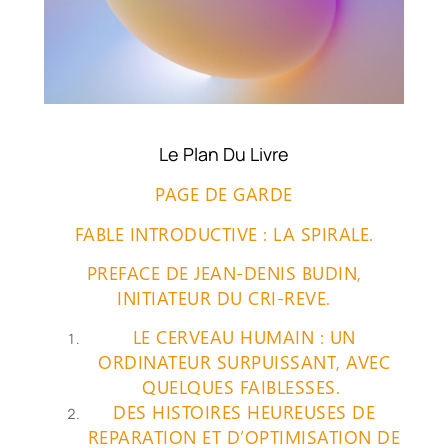
Le Plan Du Livre
PAGE DE GARDE
FABLE INTRODUCTIVE : LA SPIRALE.
PREFACE DE JEAN-DENIS BUDIN,
INITIATEUR DU CRI-REVE.
LE CERVEAU HUMAIN : UN
ORDINATEUR SURPUISSANT, AVEC
QUELQUES FAIBLESSES.
DES HISTOIRES HEUREUSES DE
REPARATION ET D’OPTIMISATION DE