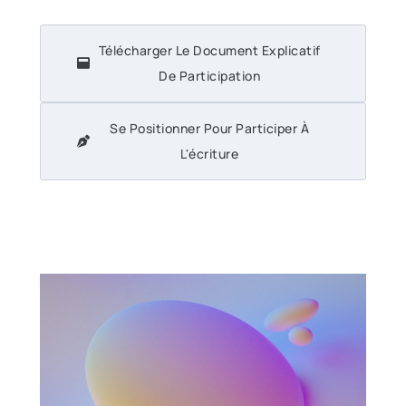
Télécharger Le Document Explicatif
De Participation
Se Positionner Pour Participer À
L'écriture