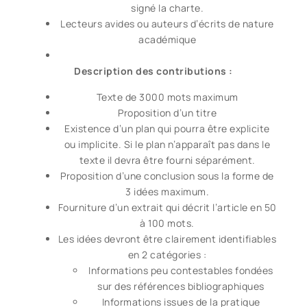
signé la charte.
Lecteurs avides ou auteurs d’écrits de nature
académique
Description des contributions :
Texte de 3000 mots maximum
Proposition d’un titre
Existence d’un plan qui pourra être explicite
ou implicite. Si le plan n’apparaît pas dans le
texte il devra être fourni séparément.
Proposition d’une conclusion sous la forme de
3 idées maximum.
Fourniture d’un extrait qui décrit l’article en 50
à 100 mots.
Les idées devront être clairement identifiables
en 2 catégories :
Informations peu contestables fondées
sur des références bibliographiques
Informations issues de la pratique