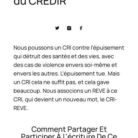
du CREDIR
Nous poussons un CRI contre l’épuisement
qui détruit des santés et des vies, avec
des cas de violence envers soi-même et
envers les autres. L’épuisement tue. Mais
un CRI cela ne suffit pas, et cela gave
beaucoup. Nous associons un REVE à ce
CRI, qui devient un nouveau mot, le CRI-
REVE.
Comment Partager Et
Participer À L'écriture De Ce