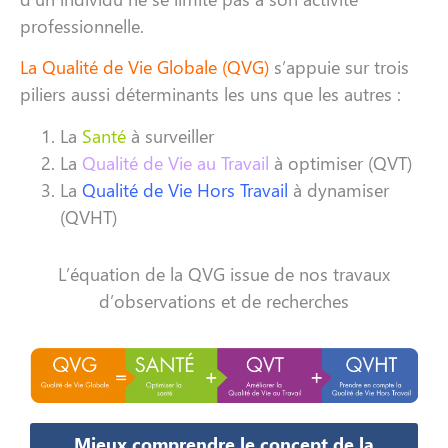
professionnelle.
La Qualité de Vie Globale (QVG)
s’appuie sur trois
piliers aussi déterminants les uns que les autres :
La
Santé
à surveiller
La
Qualité de Vie au Travail
à optimiser (QVT)
La
Qualité de Vie Hors Travail
à dynamiser
(QVHT)
L’équation de la QVG issue de nos travaux
d’observations et de recherches
Mieux comprendre le concept de la