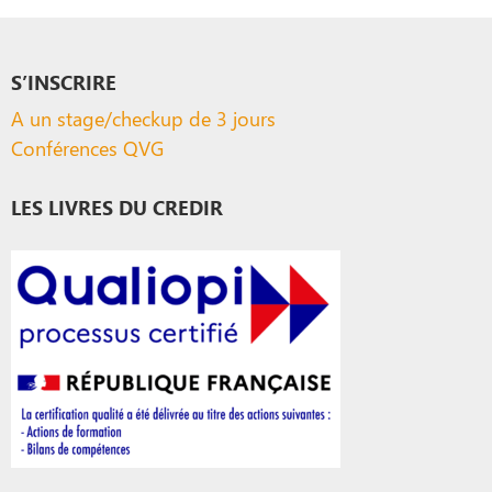
S’INSCRIRE
A un stage/checkup de 3 jours
Conférences QVG
LES LIVRES DU CREDIR