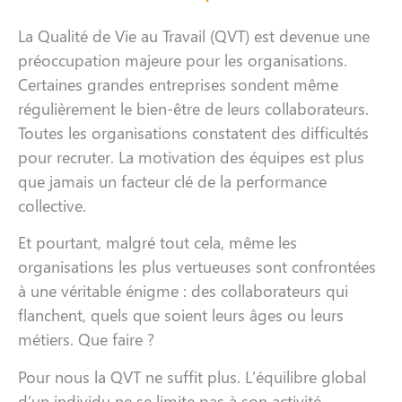
La Qualité de Vie au Travail (QVT) est devenue une
préoccupation majeure pour les organisations.
Certaines grandes entreprises sondent même
régulièrement le bien-être de leurs collaborateurs.
Toutes les organisations constatent des difficultés
pour recruter. La motivation des équipes est plus
que jamais un facteur clé de la performance
collective.
Et pourtant, malgré tout cela, même les
organisations les plus vertueuses sont confrontées
à une véritable énigme : des collaborateurs qui
flanchent, quels que soient leurs âges ou leurs
métiers. Que faire ?
Pour nous la QVT ne suffit plus. L’équilibre global
d’un individu ne se limite pas à son activité