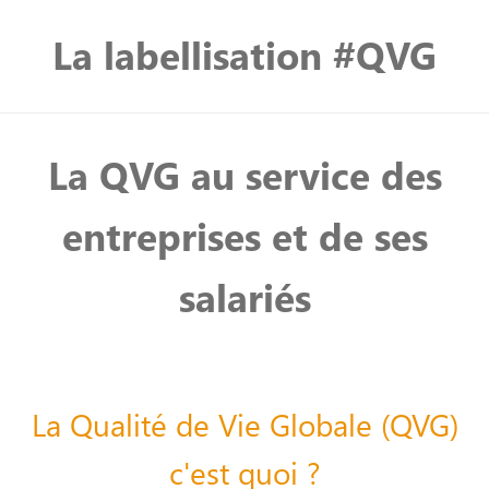
La labellisation #QVG
La QVG au service des
entreprises et de ses
salariés
La Qualité de Vie Globale (QVG)
c'est quoi ?