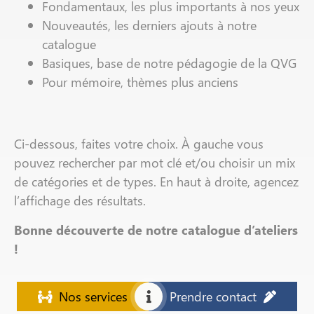
Fondamentaux, les plus importants à nos yeux
Nouveautés, les derniers ajouts à notre
catalogue
Basiques, base de notre pédagogie de la QVG
Pour mémoire, thèmes plus anciens
Ci-dessous, faites votre choix. À gauche vous
pouvez rechercher par mot clé et/ou choisir un mix
de catégories et de types. En haut à droite, agencez
l’affichage des résultats.
Bonne découverte de notre catalogue d’ateliers
!
Nos services
Prendre contact