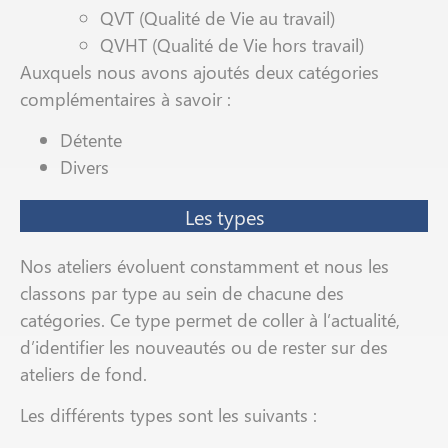
QVT (Qualité de Vie au travail)
QVHT (Qualité de Vie hors travail)
Auxquels nous avons ajoutés deux catégories
complémentaires à savoir :
Détente
Divers
Les types
Nos ateliers évoluent constamment et nous les
classons par type au sein de chacune des
catégories. Ce type permet de coller à l’actualité,
d’identifier les nouveautés ou de rester sur des
ateliers de fond.
Les différents types sont les suivants :