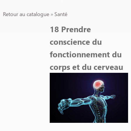
Retour au catalogue
Santé
18 Prendre
conscience du
fonctionnement du
corps et du cerveau