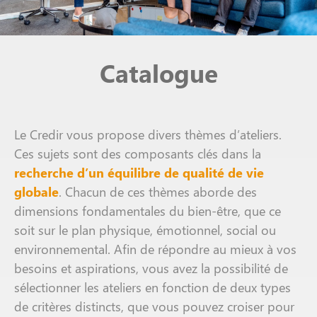
Catalogue
Le Credir vous propose divers thèmes d’ateliers.
Ces sujets sont des composants clés dans la
recherche d’un équilibre de qualité de vie
globale
. Chacun de ces thèmes aborde des
dimensions fondamentales du bien-être, que ce
soit sur le plan physique, émotionnel, social ou
environnemental. Afin de répondre au mieux à vos
besoins et aspirations, vous avez la possibilité de
sélectionner les ateliers en fonction de deux types
de critères distincts, que vous pouvez croiser pour