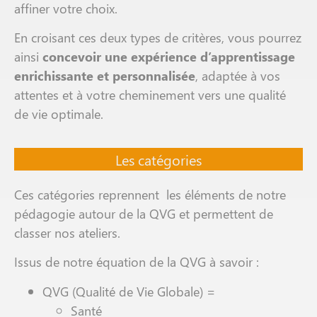
affiner votre choix.
En croisant ces deux types de critères, vous pourrez
ainsi
concevoir une expérience d’apprentissage
enrichissante et personnalisée
, adaptée à vos
attentes et à votre cheminement vers une qualité
de vie optimale.
Les catégories
Ces catégories reprennent les éléments de notre
pédagogie autour de la QVG et permettent de
classer nos ateliers.
Issus de notre équation de la QVG à savoir :
QVG (Qualité de Vie Globale) =
Santé