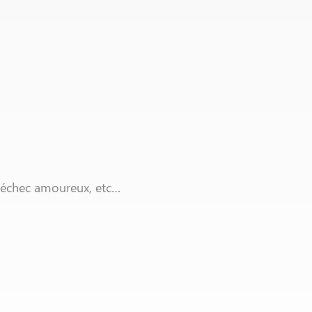
, échec amoureux, etc…