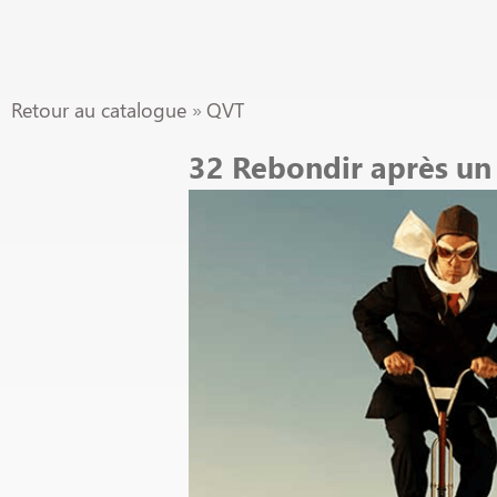
Retour au catalogue
QVT
32 Rebondir après un 