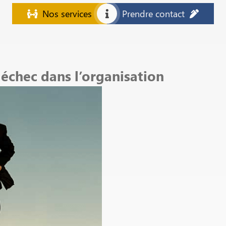
Nos services
Prendre contact
échec dans l’organisation