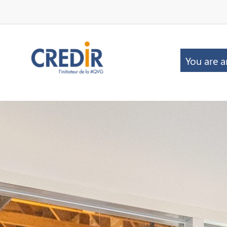
You are a