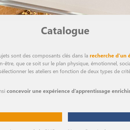
Catalogue
sujets sont des composants clés dans la
recherche d’un é
tre, que ce soit sur le plan physique, émotionnel, soci
sélectionner les ateliers en fonction de deux types de crit
nsi
concevoir une expérience d’apprentissage enrichi