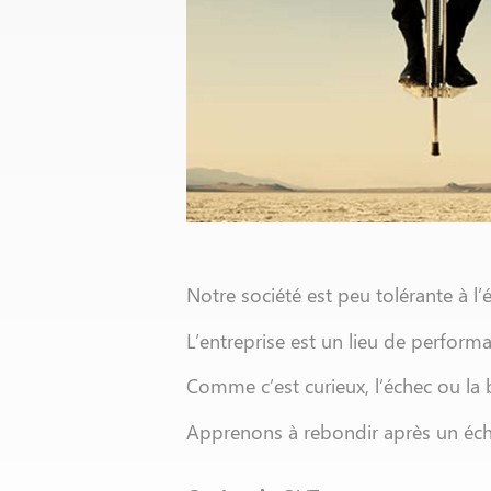
Notre société est peu tolérante à l
L’entreprise est un lieu de performa
Comme c’est curieux, l’échec ou la 
Apprenons à rebondir après un éche