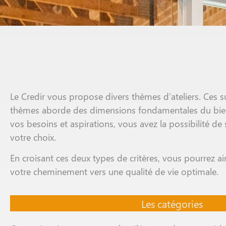
Le Credir vous propose divers thèmes d’ateliers. Ces 
thèmes aborde des dimensions fondamentales du bien-ê
vos besoins et aspirations, vous avez la possibilité de 
votre choix.
En croisant ces deux types de critères, vous pourrez ai
votre cheminement vers une qualité de vie optimale.
Les catégories