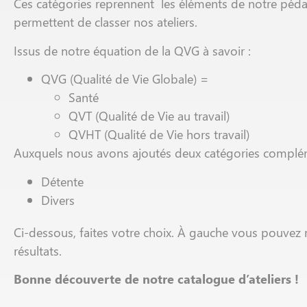
Ces catégories reprennent les éléments de notre péd
permettent de classer nos ateliers.
Issus de notre équation de la QVG à savoir :
QVG (Qualité de Vie Globale) =
Santé
QVT (Qualité de Vie au travail)
QVHT (Qualité de Vie hors travail)
Auxquels nous avons ajoutés deux catégories compléme
Détente
Divers
Ci-dessous, faites votre choix. À gauche vous pouvez r
résultats.
Bonne découverte de notre catalogue d’ateliers !