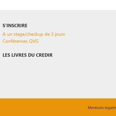
S’INSCRIRE
A un stage/checkup de 3 jours
Conférences QVG
LES LIVRES DU CREDIR
Mentions légale