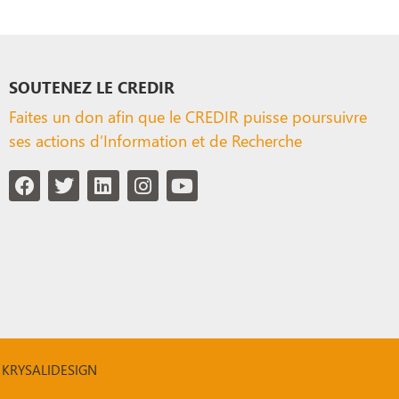
SOUTENEZ LE CREDIR
Faites un don afin que le CREDIR puisse poursuivre
ses actions d’Information et de Recherche
ar KRYSALIDESIGN