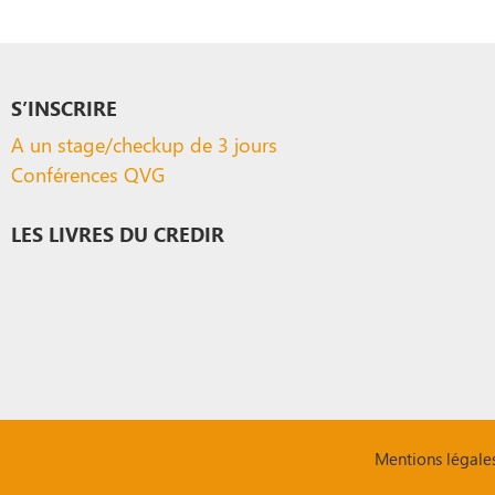
S’INSCRIRE
A un stage/checkup de 3 jours
Conférences QVG
LES LIVRES DU CREDIR
Mentions légale