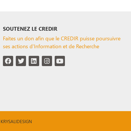
SOUTENEZ LE CREDIR
Faites un don afin que le CREDIR puisse poursuivre
ses actions d’Information et de Recherche
ar KRYSALIDESIGN