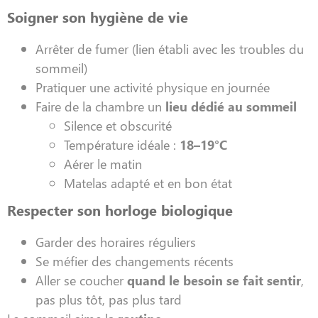
Soigner son hygiène de vie
Arrêter de fumer (lien établi avec les troubles du
sommeil)
Pratiquer une activité physique en journée
Faire de la chambre un
lieu dédié au sommeil
Silence et obscurité
Température idéale :
18–19°C
Aérer le matin
Matelas adapté et en bon état
Respecter son horloge biologique
Garder des horaires réguliers
Se méfier des changements récents
Aller se coucher
quand le besoin se fait sentir
,
pas plus tôt, pas plus tard