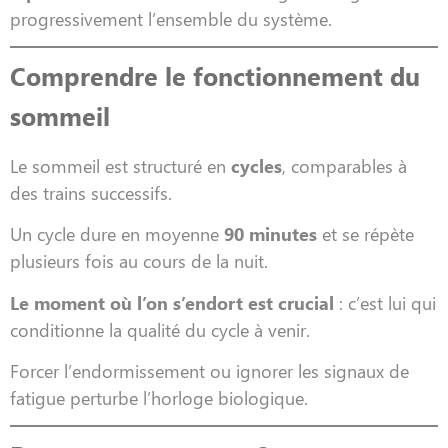
progressivement l’ensemble du système.
Comprendre le fonctionnement du
sommeil
Le sommeil est structuré en
cycles
, comparables à
des trains successifs.
Un cycle dure en moyenne
90 minutes
et se répète
plusieurs fois au cours de la nuit.
Le moment où l’on s’endort est crucial
: c’est lui qui
conditionne la qualité du cycle à venir.
Forcer l’endormissement ou ignorer les signaux de
fatigue perturbe l’horloge biologique.