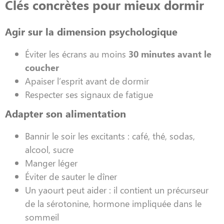
Clés concrètes pour mieux dormir
Agir sur la dimension psychologique
Éviter les écrans au moins
30 minutes avant le
coucher
Apaiser l’esprit avant de dormir
Respecter ses signaux de fatigue
Adapter son alimentation
Bannir le soir les excitants : café, thé, sodas,
alcool, sucre
Manger léger
Éviter de sauter le dîner
Un yaourt peut aider : il contient un précurseur
de la sérotonine, hormone impliquée dans le
sommeil