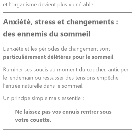
et l’organisme devient plus vulnérable.
Anxiété, stress et changements :
des ennemis du sommeil
L’anxiété et les périodes de changement sont
particulièrement délétères pour le sommeil
.
Ruminer ses soucis au moment du coucher, anticiper
le lendemain ou ressasser des tensions empêche
l’entrée naturelle dans le sommeil.
Un principe simple mais essentiel :
Ne laissez pas vos ennuis rentrer sous
votre couette.