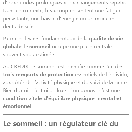
d’incertitudes prolongées et de changements répétés.
Dans ce contexte, beaucoup ressentent une fatigue
persistante, une baisse d’énergie ou un moral en
dents de scie.
Parmi les leviers fondamentaux de la
qualité de vie
globale
, le
sommeil
occupe une place centrale,
souvent sous-estimée.
Au CREDIR, le sommeil est identifié comme l’un des
trois remparts de protection
essentiels de l’individu,
aux côtés de l’activité physique et du suivi de la santé.
Bien dormir n’est ni un luxe ni un bonus : c’est une
condition vitale d’équilibre physique, mental et
émotionnel
.
Le sommeil : un régulateur clé du