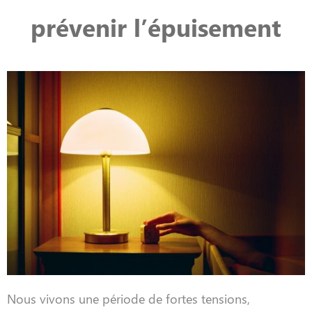
prévenir l’épuisement
Nous vivons une période de fortes tensions,