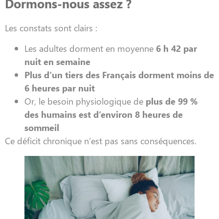
Dormons-nous assez ?
Les constats sont clairs :
Les adultes dorment en moyenne
6 h 42 par
nuit en semaine
Plus d’un tiers des Français dorment moins de
6 heures par nuit
Or, le besoin physiologique de
plus de 99 %
des humains est d’environ 8 heures de
sommeil
Ce déficit chronique n’est pas sans conséquences.