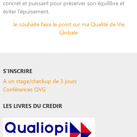
concret et puissant pour préserver son équilibre et
éviter l’épuisement.
Je souhaite faire le point sur ma Qualité de Vie
Globale
S’INSCRIRE
A un stage/checkup de 3 jours
Conférences QVG
LES LIVRES DU CREDIR