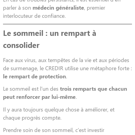
parler à son
médecin généraliste
, premier
interlocuteur de confiance.
Le sommeil : un rempart à
consolider
Face aux virus, aux tempêtes de la vie et aux périodes
de surmenage, le CREDIR utilise une métaphore forte :
le rempart de protection
.
Le sommeil est l’un des
trois remparts que chacun
peut renforcer par lui-même
.
Il y aura toujours quelque chose à améliorer, et
chaque progrès compte.
Prendre soin de son sommeil, c’est investir