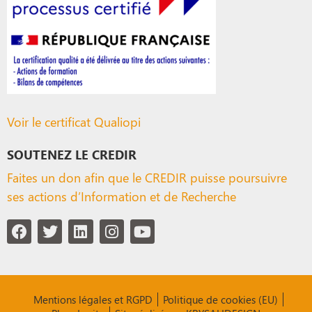
Voir le certificat Qualiopi
SOUTENEZ LE CREDIR
Faites un don afin que le CREDIR puisse poursuivre
ses actions d’Information et de Recherche
Mentions légales et RGPD
Politique de cookies (EU)