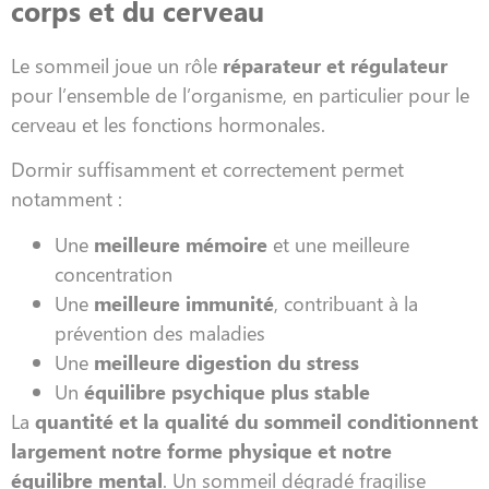
corps et du cerveau
Le sommeil joue un rôle
réparateur et régulateur
pour l’ensemble de l’organisme, en particulier pour le
cerveau et les fonctions hormonales.
Dormir suffisamment et correctement permet
notamment :
Une
meilleure mémoire
et une meilleure
concentration
Une
meilleure immunité
, contribuant à la
prévention des maladies
Une
meilleure digestion du stress
Un
équilibre psychique plus stable
La
quantité et la qualité du sommeil conditionnent
largement notre forme physique et notre
équilibre mental
. Un sommeil dégradé fragilise