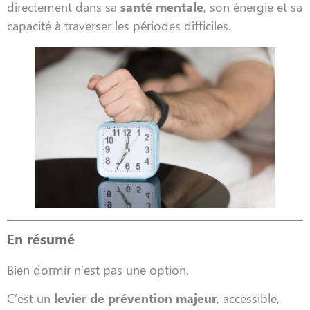
directement dans sa
santé mentale
, son énergie et sa
capacité à traverser les périodes difficiles.
En résumé
Bien dormir n’est pas une option.
C’est un
levier de prévention majeur
, accessible,