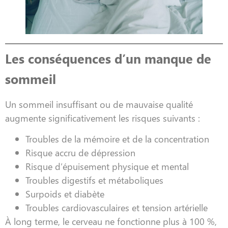
Les conséquences d’un manque de
sommeil
Un sommeil insuffisant ou de mauvaise qualité
augmente significativement les risques suivants :
Troubles de la mémoire et de la concentration
Risque accru de dépression
Risque d’épuisement physique et mental
Troubles digestifs et métaboliques
Surpoids et diabète
Troubles cardiovasculaires et tension artérielle
À long terme, le cerveau ne fonctionne plus à 100 %,