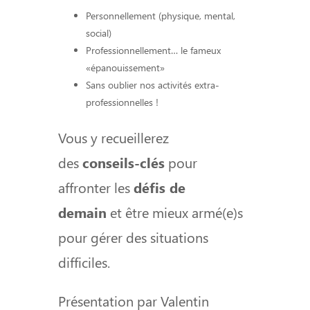
Personnellement (physique, mental,
social)
Professionnellement… le fameux
«épanouissement»
Sans oublier nos activités extra-
professionnelles !
Vous y recueillerez
des
conseils-clés
pour
affronter les
défis de
demain
et être mieux armé(e)s
pour gérer des situations
difficiles.
Présentation par Valentin