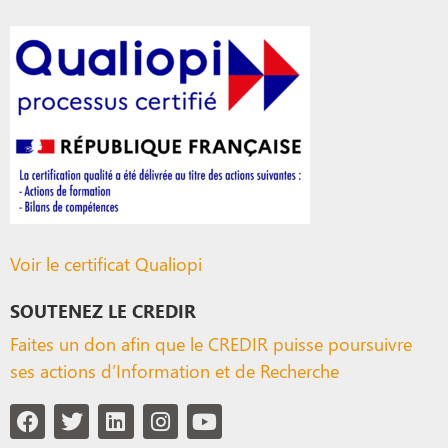
Voir le certificat Qualiopi
SOUTENEZ LE CREDIR
Faites un don afin que le CREDIR puisse poursuivre
ses actions d’Information et de Recherche