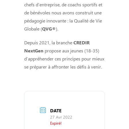
chefs d’entreprise, de coachs sportifs et
de bénévoles nous avons construit une
pédagogie innovante : la Qualité de Vie
Globale (
QVG®
).
Depuis 2021, la branche
CREDIR
NextGen
propose aux jeunes (18-35)
d’appréhender ces principes pour mieux
se préparer à affronter les défis à venir.
DATE
27 Avr 2022
Expiré!