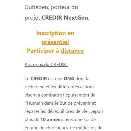
Gutleben, porteur du
projet
CREDIR NextGen
.
Inscription en
présentiel
Participer à
distance
À propos du CREDIR :
Le
CREDIR
est une
ONG
dont la
recherche et les différentes actions
visent à combattre l’épuisement de
l’Humain dans le but de prévenir et
réparer les déséquilibres de vie. Depuis
plus de
10 années
, avec une solide
équipe de chercheurs, de médecins, de