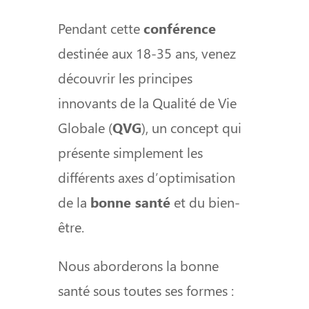
Pendant cette
conférence
destinée aux 18-35 ans, venez
découvrir les principes
innovants de la Qualité de Vie
Globale (
QVG
), un concept qui
présente simplement les
différents axes d’optimisation
de la
bonne santé
et du bien-
être.
Nous aborderons la bonne
santé sous toutes ses formes :