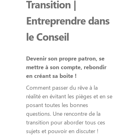
Transition |
Entreprendre dans
le Conseil
Devenir son propre patron, se
mettre à son compte, rebondir
en créant sa boite !
Comment passer du rêve à la
réalité en évitant les pièges et en se
posant toutes les bonnes
questions. Une rencontre de la
transition pour aborder tous ces
sujets et pouvoir en discuter !