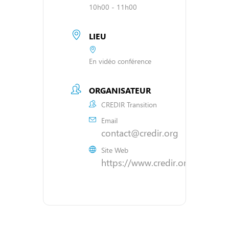
10h00 - 11h00
LIEU
En vidéo conférence
ORGANISATEUR
CREDIR Transition
Email
contact@credir.org
Site Web
https://www.credir.org