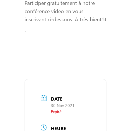
Participer gratuitement à notre
conférence vidéo en vous
inscrivant ci-dessous. A très bientôt
.
DATE
30 Nov 2021
Expiré!
HEURE