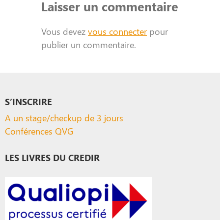
Laisser un commentaire
Vous devez
vous connecter
pour
publier un commentaire.
S’INSCRIRE
A un stage/checkup de 3 jours
Conférences QVG
LES LIVRES DU CREDIR