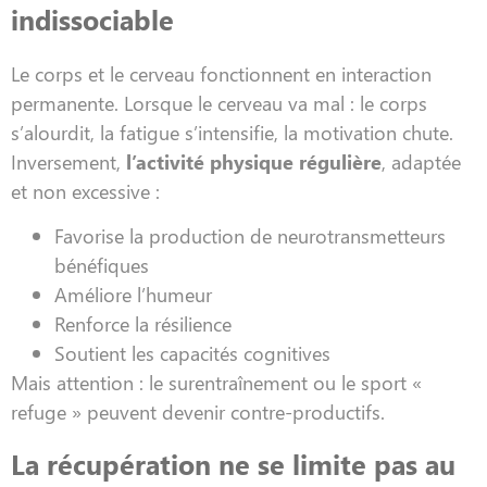
indissociable
Le corps et le cerveau fonctionnent en interaction
permanente. Lorsque le cerveau va mal : le corps
s’alourdit, la fatigue s’intensifie, la motivation chute.
Inversement,
l’activité physique régulière
, adaptée
et non excessive :
Favorise la production de neurotransmetteurs
bénéfiques
Améliore l’humeur
Renforce la résilience
Soutient les capacités cognitives
Mais attention : le surentraînement ou le sport «
refuge » peuvent devenir contre-productifs.
La récupération ne se limite pas au