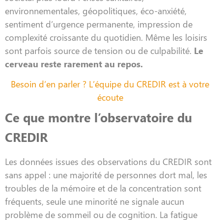
environnementales, géopolitiques, éco-anxiété,
sentiment d’urgence permanente, impression de
complexité croissante du quotidien. Même les loisirs
sont parfois source de tension ou de culpabilité.
Le
cerveau reste rarement au repos.
Besoin d’en parler ? L’équipe du CREDIR est à votre
écoute
Ce que montre l’observatoire du
CREDIR
Les données issues des observations du CREDIR sont
sans appel : une majorité de personnes dort mal, les
troubles de la mémoire et de la concentration sont
fréquents, seule une minorité ne signale aucun
problème de sommeil ou de cognition. La fatigue