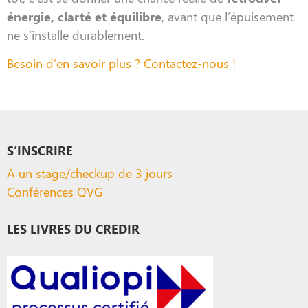
énergie, clarté et équilibre
, avant que l’épuisement
ne s’installe durablement.
Besoin d’en savoir plus ? Contactez-nous !
S’INSCRIRE
A un stage/checkup de 3 jours
Conférences QVG
LES LIVRES DU CREDIR