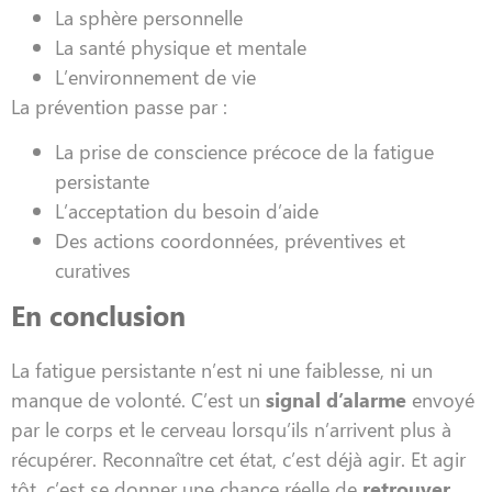
La sphère personnelle
La santé physique et mentale
L’environnement de vie
La prévention passe par :
La prise de conscience précoce de la fatigue
persistante
L’acceptation du besoin d’aide
Des actions coordonnées, préventives et
curatives
En conclusion
La fatigue persistante n’est ni une faiblesse, ni un
manque de volonté. C’est un
signal d’alarme
envoyé
par le corps et le cerveau lorsqu’ils n’arrivent plus à
récupérer. Reconnaître cet état, c’est déjà agir. Et agir
tôt, c’est se donner une chance réelle de
retrouver