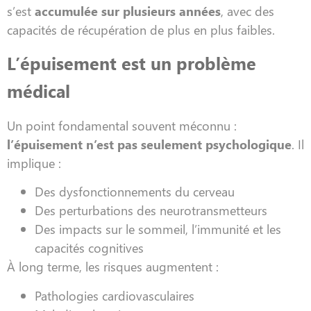
s’est
accumulée sur plusieurs années
, avec des
capacités de récupération de plus en plus faibles.
L’épuisement est un problème
médical
Un point fondamental souvent méconnu :
l’épuisement n’est pas seulement psychologique
. Il
implique :
Des dysfonctionnements du cerveau
Des perturbations des neurotransmetteurs
Des impacts sur le sommeil, l’immunité et les
capacités cognitives
À long terme, les risques augmentent :
Pathologies cardiovasculaires