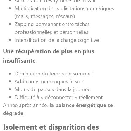
Accélération des rythmes de travail
Multiplication des sollicitations numériques
(mails, messages, réseaux)
Zapping permanent entre tâches
professionnelles et personnelles
Intensification de la charge cognitive
Une récupération de plus en plus
insuffisante
Diminution du temps de sommeil
Addictions numériques le soir
Moins de pauses dans la journée
Difficulté à « déconnecter » réellement
Année après année,
la balance énergétique se
dégrade
.
Isolement et disparition des