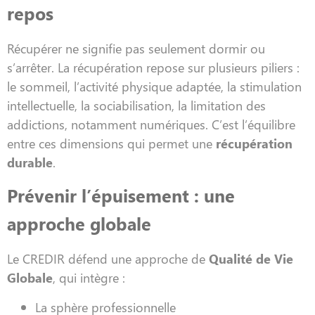
repos
Récupérer ne signifie pas seulement dormir ou
s’arrêter. La récupération repose sur plusieurs piliers :
le sommeil, l’activité physique adaptée, la stimulation
intellectuelle, la sociabilisation, la limitation des
addictions, notamment numériques. C’est l’équilibre
entre ces dimensions qui permet une
récupération
durable
.
Prévenir l’épuisement : une
approche globale
Le CREDIR défend une approche de
Qualité de Vie
Globale
, qui intègre :
La sphère professionnelle