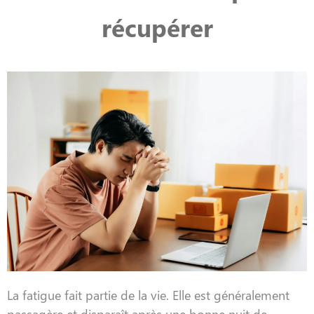
récupérer
La fatigue fait partie de la vie. Elle est généralement
passagère et disparaît après une bonne nuit de