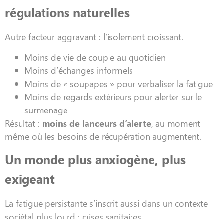
régulations naturelles
Autre facteur aggravant : l’isolement croissant.
Moins de vie de couple au quotidien
Moins d’échanges informels
Moins de « soupapes » pour verbaliser la fatigue
Moins de regards extérieurs pour alerter sur le
surmenage
Résultat :
moins de lanceurs d’alerte
, au moment
même où les besoins de récupération augmentent.
Un monde plus anxiogène, plus
exigeant
La fatigue persistante s’inscrit aussi dans un contexte
sociétal plus lourd : crises sanitaires,