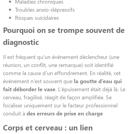
Maladies chroniques
Troubles anxio-dépressifs
Risques suicidaires
Pourquoi on se trompe souvent de
diagnostic
Il est fréquent qu’un événement déclencheur (une
réunion, un conflit, une remarque) soit identifié
comme la cause d’un effondrement. En réalité, cet
événement n’est souvent que
la goutte d’eau qui
fait déborder le vase
. L’épuisement était déjà là. Le
cerveau, fragilisé, réagit de façon amplifiée. Se
focaliser uniquement sur le facteur professionnel
conduit à
des erreurs de prise en charge
Corps et cerveau : un lien