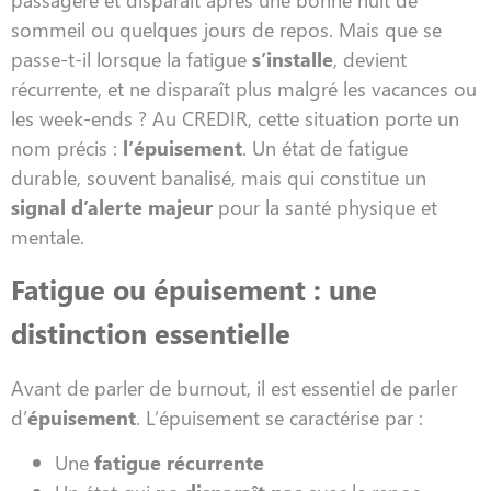
sommeil ou quelques jours de repos. Mais que se
passe-t-il lorsque la fatigue
s’installe
, devient
récurrente, et ne disparaît plus malgré les vacances ou
les week-ends ? Au CREDIR, cette situation porte un
nom précis :
l’épuisement
. Un état de fatigue
durable, souvent banalisé, mais qui constitue un
signal d’alerte majeur
pour la santé physique et
mentale.
Fatigue ou épuisement : une
distinction essentielle
Avant de parler de burnout, il est essentiel de parler
d’
épuisement
. L’épuisement se caractérise par :
Une
fatigue récurrente