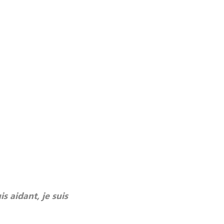
is aidant, je suis