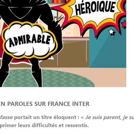
EN PAROLES SUR FRANCE INTER
fasse
portait un titre éloquent : «
Je suis parent, je su
primer leurs difficultés et ressentis.