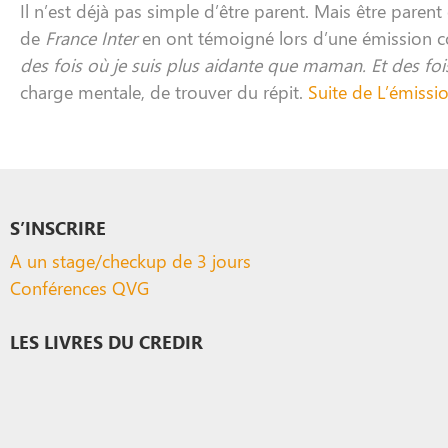
Il n’est déjà pas simple d’être parent.
Mais être parent e
de
France Inter
en ont témoigné lors d’une émission con
des fois où je suis plus aidante que maman. Et des foi
charge mentale, de trouver du répit.
Suite de L’émissi
S’INSCRIRE
A un stage/checkup de 3 jours
Conférences QVG
LES LIVRES DU CREDIR