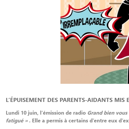
L’ÉPUISEMENT DES PARENTS-AIDANTS MIS 
Lundi 10 juin, l’émission de radio
Grand bien vous 
fatigué »
. Elle a permis à certains d’entre eux d’ex