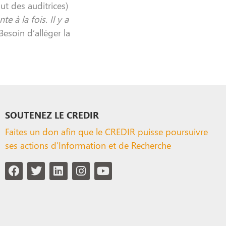
ut des auditrices)
e à la fois. Il y a
Besoin d’alléger la
SOUTENEZ LE CREDIR
Faites un don afin que le CREDIR puisse poursuivre
ses actions d’Information et de Recherche