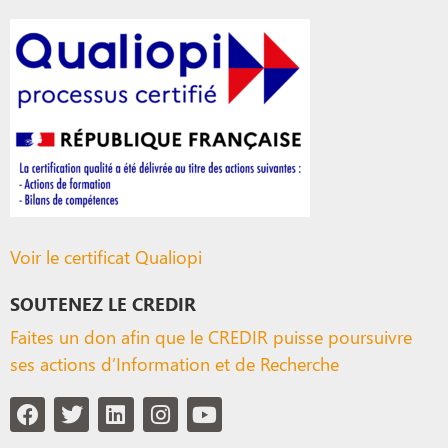
Voir le certificat Qualiopi
SOUTENEZ LE CREDIR
Faites un don afin que le CREDIR puisse poursuivre
ses actions d’Information et de Recherche