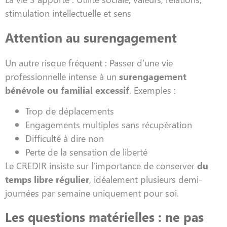
stimulation intellectuelle et sens
Attention au surengagement
Un autre risque fréquent : Passer d’une vie
professionnelle intense à un
surengagement
bénévole ou familial excessif
. Exemples :
Trop de déplacements
Engagements multiples sans récupération
Difficulté à dire non
Perte de la sensation de liberté
Le CREDIR insiste sur l’importance de conserver
du
temps libre régulier
, idéalement plusieurs demi-
journées par semaine uniquement pour soi.
Les questions matérielles : ne pas