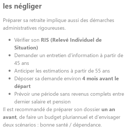
les négliger
Préparer sa retraite implique aussi des démarches
administratives rigoureuses.
Vérifier son
RIS (Relevé Individuel de
Situation)
Demander un entretien d’information à partir de
45 ans
Anticiper les estimations à partir de 55 ans
Déposer sa demande environ
4 mois avant le
départ
Prévoir une période sans revenus complets entre
dernier salaire et pension
Il est recommandé de préparer son dossier
un an
avant
, de faire un budget pluriannuel et d’envisager
deux scénarios : bonne santé / dépendance.