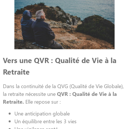
Vers une QVR : Qualité de Vie à la
Retraite
Dans la continuité de la QVG (Qualité de Vie Globale),
la retraite nécessite une
QVR : Qualité de Vie à la
Retraite.
Elle repose sur :
Une anticipation globale
Un équilibre entre les 3 vies
Une vigilance santé