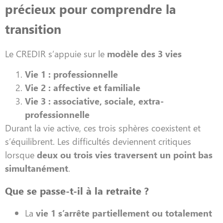
précieux pour comprendre la
transition
Le CREDIR s’appuie sur le
modèle des 3 vies
Vie 1 : professionnelle
Vie 2 : affective et familiale
Vie 3 : associative, sociale, extra-
professionnelle
Durant la vie active, ces trois sphères coexistent et
s’équilibrent. Les difficultés deviennent critiques
lorsque
deux ou trois vies traversent un point bas
simultanément
.
Que se passe-t-il à la retraite ?
La
vie 1 s’arrête partiellement ou totalement