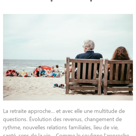
La retraite approche… et avec elle une multitude de
questions. Évolution des revenus, changement de
rythme, nouvelles relations familiales, lieu de vie,
santé, sens de la vie… Comme le souligne l’approche