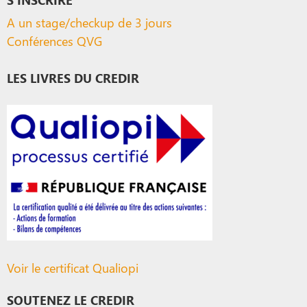
A un stage/checkup de 3 jours
Conférences QVG
LES LIVRES DU CREDIR
Voir le certificat Qualiopi
SOUTENEZ LE CREDIR