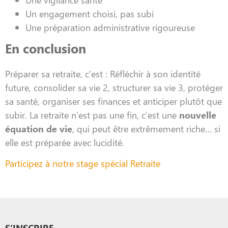
Un engagement choisi, pas subi
Une préparation administrative rigoureuse
En conclusion
Préparer sa retraite, c’est : Réfléchir à son identité
future, consolider sa vie 2, structurer sa vie 3, protéger
sa santé, organiser ses finances et anticiper plutôt que
subir. La retraite n’est pas une fin, c’est une
nouvelle
équation de vie
, qui peut être extrêmement riche… si
elle est préparée avec lucidité.
Participez à notre stage spécial Retraite
S’INSCRIRE