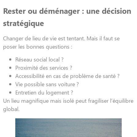
Rester ou déménager : une décision
stratégique
Changer de lieu de vie est tentant. Mais il faut se
poser les bonnes questions :
Réseau social local ?
Proximité des services ?
Accessibilité en cas de problème de santé ?
Vie possible sans voiture ?
Entretien du logement ?
Un lieu magnifique mais isolé peut fragiliser l’équilibre
global.