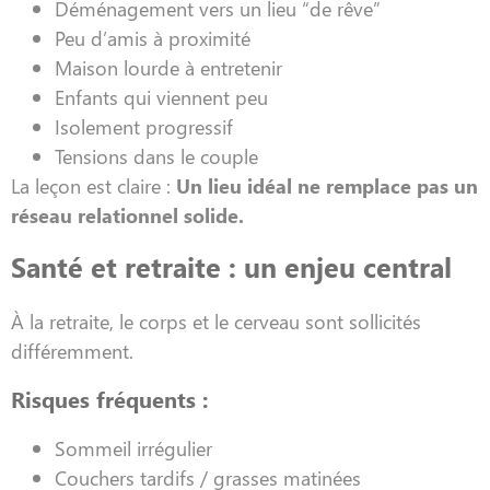
Déménagement vers un lieu “de rêve”
Peu d’amis à proximité
Maison lourde à entretenir
Enfants qui viennent peu
Isolement progressif
Tensions dans le couple
La leçon est claire :
Un lieu idéal ne remplace pas un
réseau relationnel solide.
Santé et retraite : un enjeu central
À la retraite, le corps et le cerveau sont sollicités
différemment.
Risques fréquents :
Sommeil irrégulier
Couchers tardifs / grasses matinées