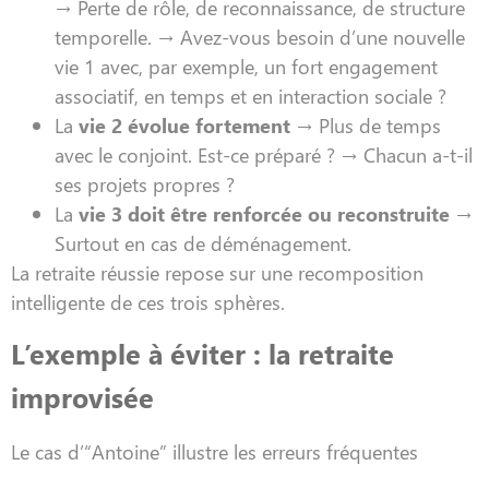
→ Perte de rôle, de reconnaissance, de structure
temporelle. → Avez-vous besoin d’une nouvelle
vie 1 avec, par exemple, un fort engagement
associatif, en temps et en interaction sociale ?
La
vie 2 évolue fortement
→ Plus de temps
avec le conjoint. Est-ce préparé ? → Chacun a-t-il
ses projets propres ?
La
vie 3 doit être renforcée ou reconstruite
→
Surtout en cas de déménagement.
La retraite réussie repose sur une recomposition
intelligente de ces trois sphères.
L’exemple à éviter : la retraite
improvisée
Le cas d’“Antoine” illustre les erreurs fréquentes