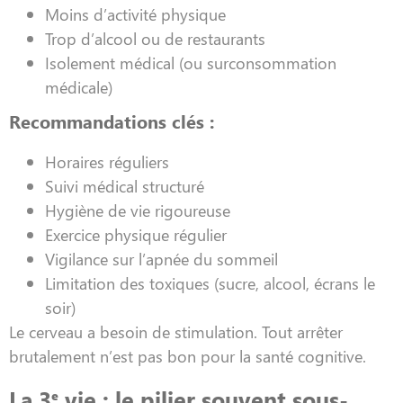
Moins d’activité physique
Trop d’alcool ou de restaurants
Isolement médical (ou surconsommation
médicale)
Recommandations clés :
Horaires réguliers
Suivi médical structuré
Hygiène de vie rigoureuse
Exercice physique régulier
Vigilance sur l’apnée du sommeil
Limitation des toxiques (sucre, alcool, écrans le
soir)
Le cerveau a besoin de stimulation. Tout arrêter
brutalement n’est pas bon pour la santé cognitive.
La 3ᵉ vie : le pilier souvent sous-