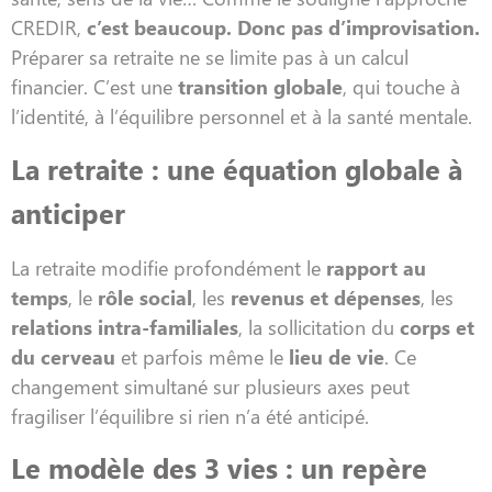
CREDIR,
c’est beaucoup. Donc pas d’improvisation.
Préparer sa retraite ne se limite pas à un calcul
financier. C’est une
transition globale
, qui touche à
l’identité, à l’équilibre personnel et à la santé mentale.
La retraite : une équation globale à
anticiper
La retraite modifie profondément le
rapport au
temps
, le
rôle social
, les
revenus et dépenses
, les
relations intra-familiales
, la sollicitation du
corps et
du cerveau
et parfois même le
lieu de vie
. Ce
changement simultané sur plusieurs axes peut
fragiliser l’équilibre si rien n’a été anticipé.
Le modèle des 3 vies : un repère