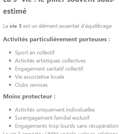
estimé
La
vie 3
est un élément essentiel d’équilibrage
Activités particulièrement porteuses :
Sport en collectif
Activités artistiques collectives
Engagement caritatif collectif
Vie associative locale
Clubs services
Moins protecteur :
Activités uniquement individuelles
Surengagement familial exclusif
Engagements trop lourds sans récupération
La vie 3 apporte : Utilité sociale, valeurs, relations,