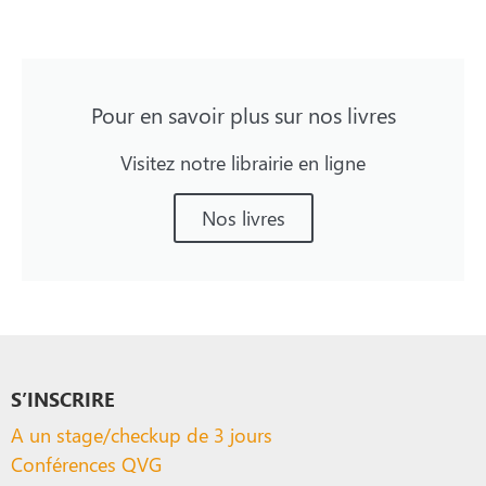
Pour en savoir plus sur nos livres
Visitez notre librairie en ligne
Nos livres
S’INSCRIRE
A un stage/checkup de 3 jours
Conférences QVG