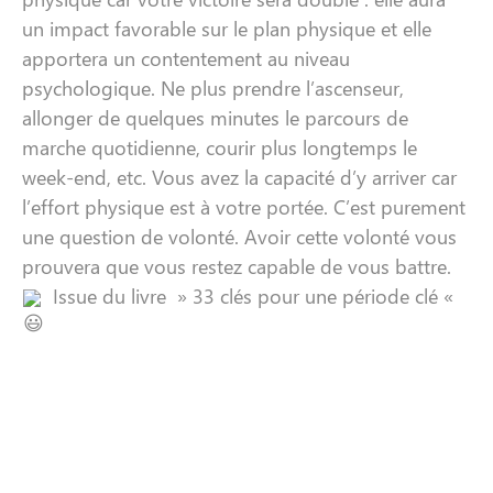
un impact favorable sur le plan physique et elle
apportera un contentement au niveau
psychologique. Ne plus prendre l’ascenseur,
allonger de quelques minutes le parcours de
marche quotidienne, courir plus longtemps le
week-end, etc. Vous avez la capacité d’y arriver car
l’effort physique est à votre portée. C’est purement
une question de volonté. Avoir cette volonté vous
prouvera que vous restez capable de vous battre.
Issue du livre » 33 clés pour une période clé «