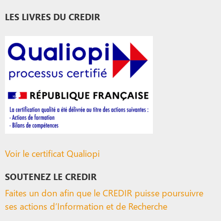
LES LIVRES DU CREDIR
Voir le certificat Qualiopi
SOUTENEZ LE CREDIR
Faites un don afin que le CREDIR puisse poursuivre
ses actions d’Information et de Recherche