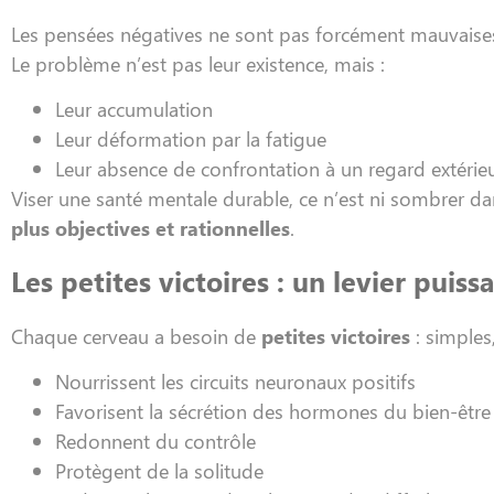
Les pensées négatives ne sont pas forcément mauvaises
Le problème n’est pas leur existence, mais :
Leur accumulation
Leur déformation par la fatigue
Leur absence de confrontation à un regard extérie
Viser une santé mentale durable, ce n’est ni sombrer d
plus objectives et rationnelles
.
Les petites victoires : un levier puis
Chaque cerveau a besoin de
petites victoires
: simples
Nourrissent les circuits neuronaux positifs
Favorisent la sécrétion des hormones du bien-être
Redonnent du contrôle
Protègent de la solitude