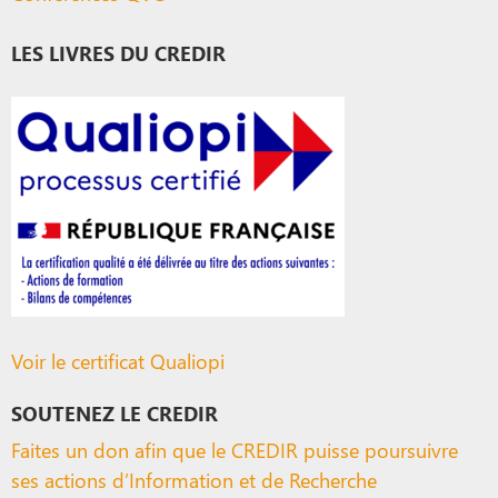
LES LIVRES DU CREDIR
Voir le certificat Qualiopi
SOUTENEZ LE CREDIR
Faites un don afin que le CREDIR puisse poursuivre
ses actions d’Information et de Recherche