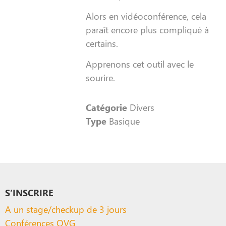
Alors en vidéoconférence, cela
paraît encore plus compliqué à
certains.
Apprenons cet outil avec le
sourire.
Catégorie
Divers
Type
Basique
S’INSCRIRE
A un stage/checkup de 3 jours
Conférences QVG