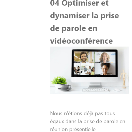
04 Optimiser et
dynamiser la prise
de parole en
vidéoconférence
Nous n'étions déjà pas tous
égaux dans la prise de parole en
réunion présentielle.