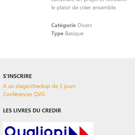
le plaisir de créer ensemble.
Catégorie
Divers
Type
Basique
S’INSCRIRE
A un stage/checkup de 3 jours
Conférences QVG
LES LIVRES DU CREDIR