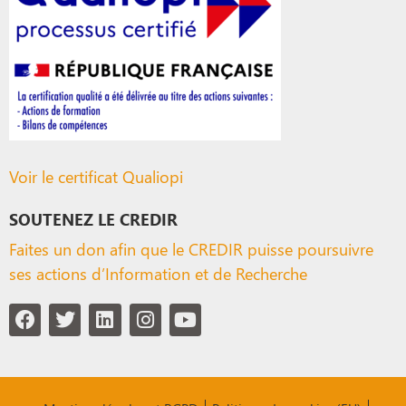
Voir le certificat Qualiopi
SOUTENEZ LE CREDIR
Faites un don afin que le CREDIR puisse poursuivre
ses actions d’Information et de Recherche