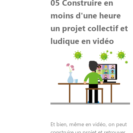
05 Construire en
moins d'une heure
un projet collectif et
ludique en vidéo
Et bien, même en vidéo, on peut
construire un projet et retrouver