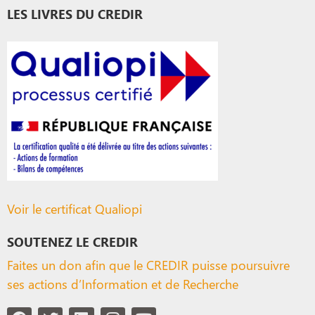
LES LIVRES DU CREDIR
Voir le certificat Qualiopi
SOUTENEZ LE CREDIR
Faites un don afin que le CREDIR puisse poursuivre
ses actions d’Information et de Recherche