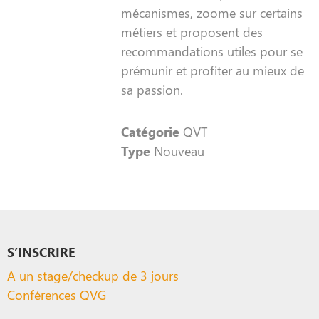
mécanismes, zoome sur certains
métiers et proposent des
recommandations utiles pour se
prémunir et profiter au mieux de
sa passion.
Catégorie
QVT
Type
Nouveau
S’INSCRIRE
A un stage/checkup de 3 jours
Conférences QVG