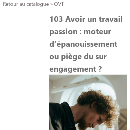
Retour au catalogue
QVT
103 Avoir un travail
passion : moteur
d’épanouissement
ou piège du sur
engagement ?