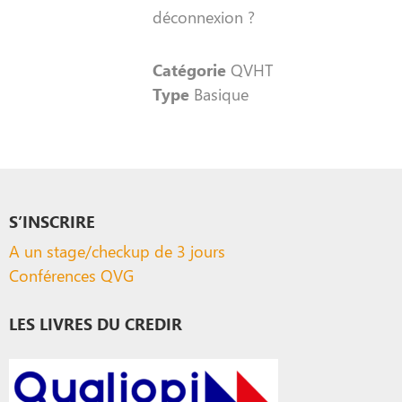
déconnexion ?
Catégorie
QVHT
Type
Basique
S’INSCRIRE
A un stage/checkup de 3 jours
Conférences QVG
LES LIVRES DU CREDIR