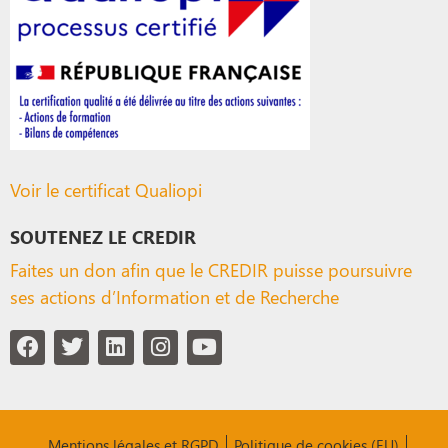
Voir le certificat Qualiopi
SOUTENEZ LE CREDIR
Faites un don afin que le CREDIR puisse poursuivre
ses actions d’Information et de Recherche
Mentions légales et RGPD
Politique de cookies (EU)