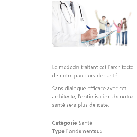
Le médecin traitant est l'architecte
de notre parcours de santé.
Sans dialogue efficace avec cet
architecte, l'optimisation de notre
santé sera plus délicate.
Catégorie
Santé
Type
Fondamentaux