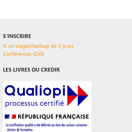
S’INSCRIRE
A un stage/checkup de 3 jours
Conférences QVG
LES LIVRES DU CREDIR