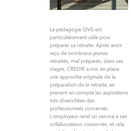
La pédagogie QVG est
particulièrement utile pour
préparer sa retraite. Après avoir
reçu de nombreux jeunes
retraités, mal préparés, dans ses
stages, CREDIR a mis en place
une approche originale de la
préparation de la retraite, en
prenant en compte les aspirations
très diversifiées des
professionnels concernés.
L'employeur rend un service à ses
collaborateurs concernés, et cela