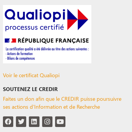
Voir le certificat Qualiopi
SOUTENEZ LE CREDIR
Faites un don afin que le CREDIR puisse poursuivre
ses actions d’Information et de Recherche