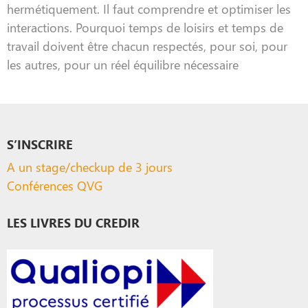
hermétiquement. Il faut comprendre et optimiser les
interactions. Pourquoi temps de loisirs et temps de
travail doivent être chacun respectés, pour soi, pour
les autres, pour un réel équilibre nécessaire
S’INSCRIRE
A un stage/checkup de 3 jours
Conférences QVG
LES LIVRES DU CREDIR