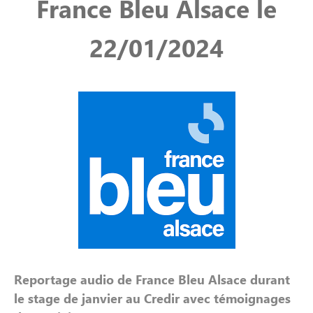
France Bleu Alsace le
22/01/2024
Reportage audio de France Bleu Alsace durant
le stage de janvier au Credir avec témoignages