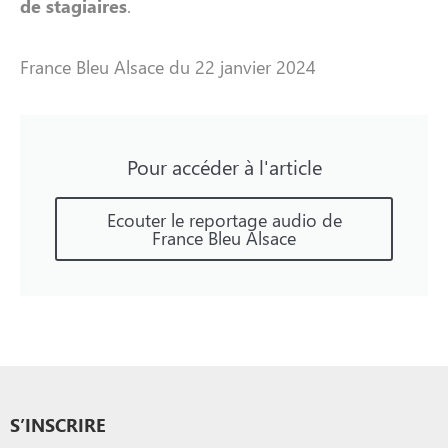
de stagiaires
.
France Bleu Alsace du 22 janvier 2024
Pour accéder à l'article
Ecouter le reportage audio de
France Bleu Alsace
S’INSCRIRE