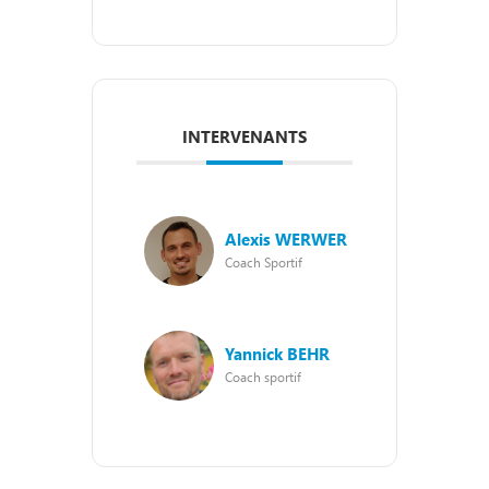
INTERVENANTS
Alexis WERWER
Coach Sportif
Yannick BEHR
Coach sportif