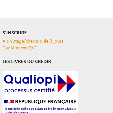
S’INSCRIRE
A un stage/checkup de 3 jours
Conférences QVG
LES LIVRES DU CREDIR