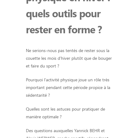
quels outils pour
rester en forme ?
Ne serions-nous pas tentés de rester sous la
couette les mois d’hiver plutôt que de bouger
et faire du sport ?
Pourquoi l’activité physique joue un rôle très
important pendant cette période propice à la
sédentarité ?
Quelles sont les astuces pour pratiquer de
manière optimale ?
Des questions auxquelles Yannick BEHR et