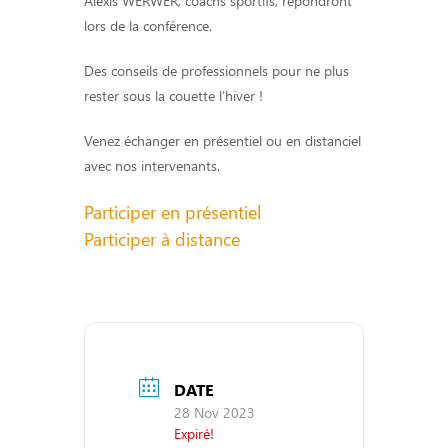
Alexis WERWER, coachs sportifs, répondront
lors de la conférence.
Des conseils de professionnels pour ne plus
rester sous la couette l’hiver !
Venez échanger en présentiel ou en distanciel
avec nos intervenants.
Participer en présentiel
Participer à distance
DATE
28 Nov 2023
Expiré!